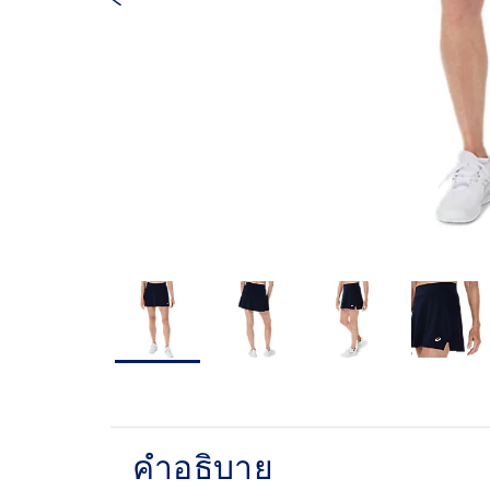
คำอธิบาย