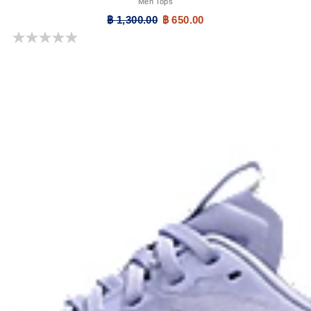
Men Tops
฿ 1,300.00
฿ 650.00
0.0 จาก 5 ดาว