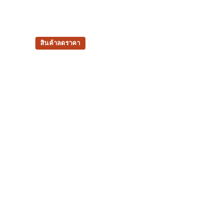
สินค้าลดราคา