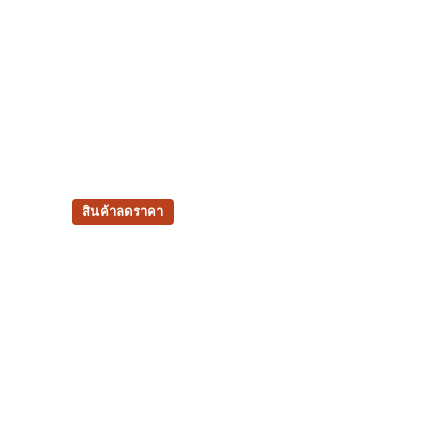
สินค้าลดราคา