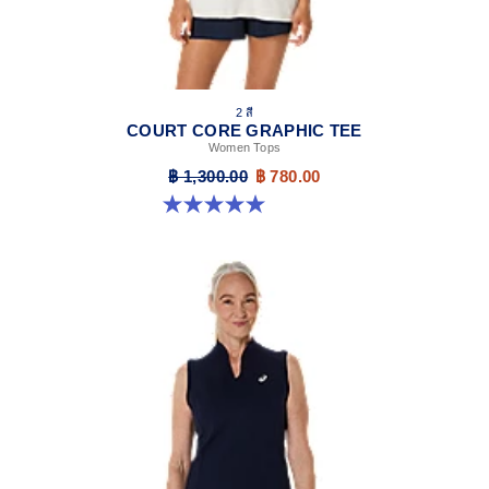
2 สี
COURT CORE GRAPHIC TEE
Women Tops
฿ 1,300.00
฿ 780.00
5.0 จาก 5 ดาว 4 รีวิว