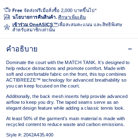
Free
จัดส่งฟรีเมื่อสั่งซื้อ 2,000 บาทขึ้นไป*
นโยบายการคืนสินค้า.
ศีกษาเพิ่มเติม
เข้าร่วม OneASICS™
เพื่อสะสมคะแนน และสิทธิพิเศษ
สำหรับสมาชิกเท่านั้น
คำอธิบาย
Dominate the court with the MATCH TANK. It's designed to
help reduce distractions and promote comfort. Made with
soft and comfortable fabric on the front, this top combines
ACTIBREEZE™ technology for advanced breathability so
you can keep focused on the court.
Additionally, the back mesh inserts help provide advanced
airflow to keep you dry. The taped seams serve as an
elegant design feature while adding a classic tennis look.
At least 50% of the garment's main material is made with
recycled content to reduce waste and carbon emissions.
Style #:
2042A435.400