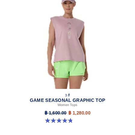
3 สี
GAME SEASONAL GRAPHIC TOP
Women Tops
฿ 1,600.00
฿ 1,280.00
4.8 จาก 5 ดาว 9 รีวิว