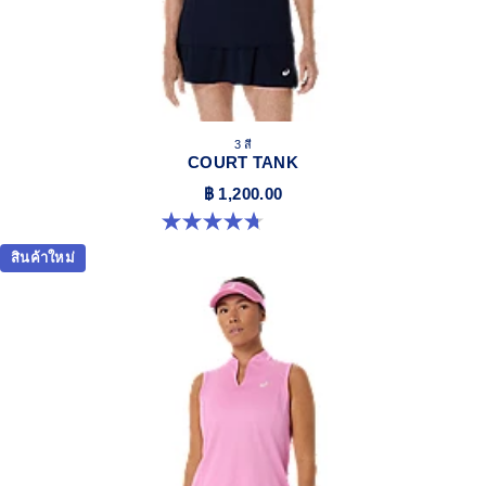
3 สี
COURT TANK
฿ 1,200.00
4.7 จาก 5 ดาว 14 รีวิว
สินค้าใหม่