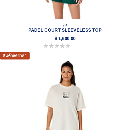
2 สี
PADEL COURT SLEEVELESS TOP
฿ 1,600.00
0.0 จาก 5 ดาว
สินค้าลดราคา