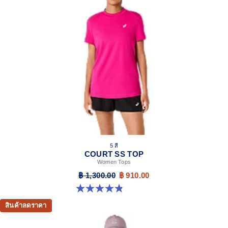
5 สี
COURT SS TOP
Women Tops
฿ 1,300.00
฿ 910.00
4.8 จาก 5 ดาว 55 รีวิว
สินค้าลดราคา