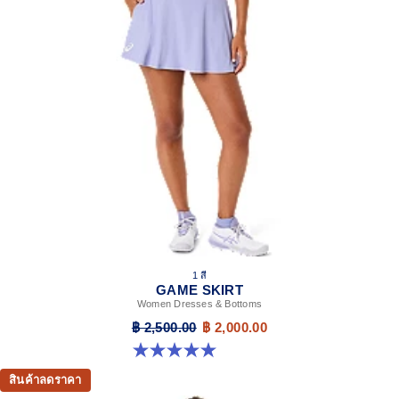
1 สี
GAME SKIRT
Women Dresses & Bottoms
฿ 2,500.00
฿ 2,000.00
5.0 จาก 5 ดาว 3 รีวิว
สินค้าลดราคา