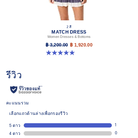
2 สี
MATCH DRESS
Women Dresses & Bottoms
฿ 3,200.00
฿ 1,920.00
5.0 จาก 5 ดาว 3 รีวิว