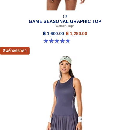
3 สี
GAME SEASONAL GRAPHIC TOP
Women Tops
฿ 1,600.00
฿ 1,280.00
4.8 จาก 5 ดาว 9 รีวิว
สินค้าลดราคา