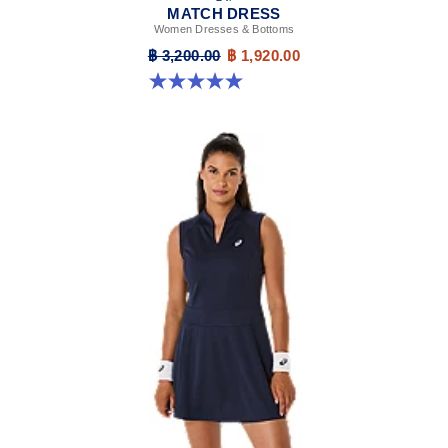
MATCH DRESS
Women Dresses & Bottoms
฿ 3,200.00
฿ 1,920.00
5.0 จาก 5 ดาว 3 รีวิว