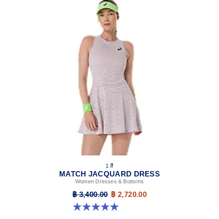
1 สี
MATCH JACQUARD DRESS
Women Dresses & Bottoms
฿ 3,400.00
฿ 2,720.00
5.0 จาก 5 ดาว 4 รีวิว