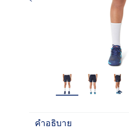
คำอธิบาย