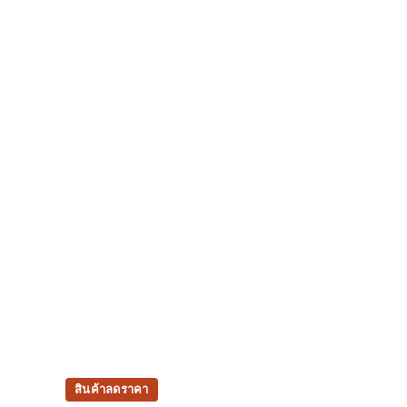
สินค้าลดราคา