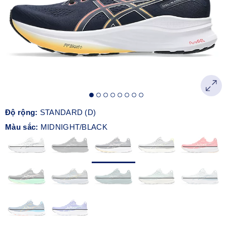
Độ rộng:
STANDARD (D)
Màu sắc:
MIDNIGHT/BLACK