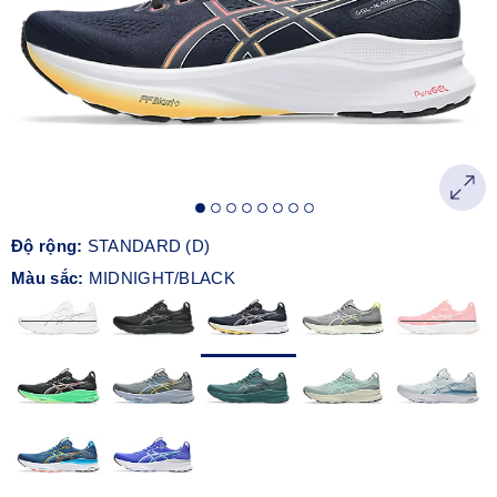
Độ rộng:
STANDARD (D)
Màu sắc:
MIDNIGHT/BLACK