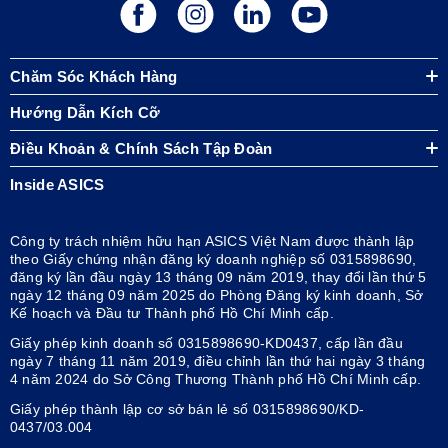
Chăm Sóc Khách Hàng
Hướng Dẫn Kích Cỡ
Điều Khoản & Chính Sách Tập Đoàn
Inside ASICS
Công ty trách nhiệm hữu hạn ASICS Việt Nam được thành lập
theo Giấy chứng nhận đăng ký doanh nghiệp số 0315898690,
đăng ký lần đầu ngày 13 tháng 09 năm 2019, thay đổi lần thứ 5
ngày 12 tháng 09 năm 2025 do Phòng Đăng ký kinh doanh, Sở
Kế hoạch và Đầu tư Thành phố Hồ Chí Minh cấp.
Giấy phép kinh doanh số 0315898690-KD0437, cấp lần đầu
ngày 7 tháng 11 năm 2019, điều chỉnh lần thứ hai ngày 3 tháng
4 năm 2024 do Sở Công Thương Thành phố Hồ Chí Minh cấp.
Giấy phép thành lập cơ sở bán lẻ số 0315898690/KD-
0437/03.004