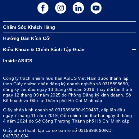
Chăm Sóc Khách Hàng
Hướng Dẫn Kích Cỡ
Điều Khoản & Chính Sách Tập Đoàn
Inside ASICS
Công ty trách nhiệm hữu hạn ASICS Việt Nam được thành lập
theo Giấy chứng nhận đăng ký doanh nghiệp số 0315898690,
đăng ký lần đầu ngày 13 tháng 09 năm 2019, thay đổi lần thứ 5
ngày 12 tháng 09 năm 2025 do Phòng Đăng ký kinh doanh, Sở
Kế hoạch và Đầu tư Thành phố Hồ Chí Minh cấp.
Giấy phép kinh doanh số 0315898690-KD0437, cấp lần đầu
ngày 7 tháng 11 năm 2019, điều chỉnh lần thứ hai ngày 3 tháng
4 năm 2024 do Sở Công Thương Thành phố Hồ Chí Minh cấp.
Giấy phép thành lập cơ sở bán lẻ số 0315898690/KD-
0437/03.004