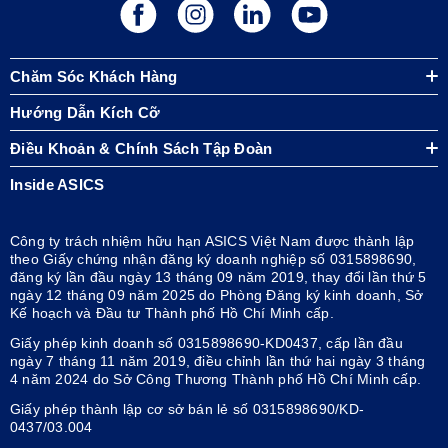
Chăm Sóc Khách Hàng
Hướng Dẫn Kích Cỡ
Điều Khoản & Chính Sách Tập Đoàn
Inside ASICS
Công ty trách nhiệm hữu hạn ASICS Việt Nam được thành lập
theo Giấy chứng nhận đăng ký doanh nghiệp số 0315898690,
đăng ký lần đầu ngày 13 tháng 09 năm 2019, thay đổi lần thứ 5
ngày 12 tháng 09 năm 2025 do Phòng Đăng ký kinh doanh, Sở
Kế hoạch và Đầu tư Thành phố Hồ Chí Minh cấp.
Giấy phép kinh doanh số 0315898690-KD0437, cấp lần đầu
ngày 7 tháng 11 năm 2019, điều chỉnh lần thứ hai ngày 3 tháng
4 năm 2024 do Sở Công Thương Thành phố Hồ Chí Minh cấp.
Giấy phép thành lập cơ sở bán lẻ số 0315898690/KD-
0437/03.004