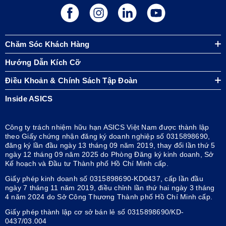
Chăm Sóc Khách Hàng
Hướng Dẫn Kích Cỡ
Điều Khoản & Chính Sách Tập Đoàn
Inside ASICS
Công ty trách nhiệm hữu hạn ASICS Việt Nam được thành lập
theo Giấy chứng nhận đăng ký doanh nghiệp số 0315898690,
đăng ký lần đầu ngày 13 tháng 09 năm 2019, thay đổi lần thứ 5
ngày 12 tháng 09 năm 2025 do Phòng Đăng ký kinh doanh, Sở
Kế hoạch và Đầu tư Thành phố Hồ Chí Minh cấp.
Giấy phép kinh doanh số 0315898690-KD0437, cấp lần đầu
ngày 7 tháng 11 năm 2019, điều chỉnh lần thứ hai ngày 3 tháng
4 năm 2024 do Sở Công Thương Thành phố Hồ Chí Minh cấp.
Giấy phép thành lập cơ sở bán lẻ số 0315898690/KD-
0437/03.004