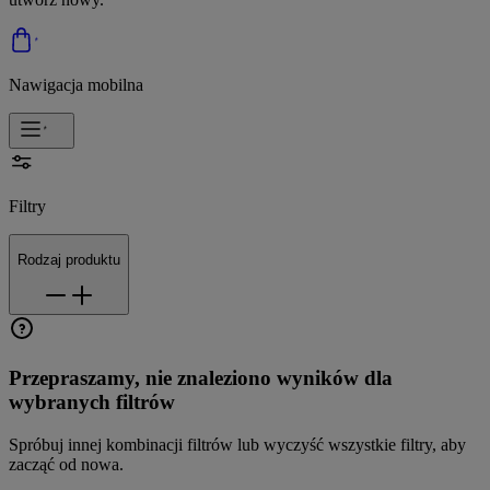
Nawigacja mobilna
Filtry
Rodzaj produktu
Przepraszamy, nie znaleziono wyników dla
wybranych filtrów
Spróbuj innej kombinacji filtrów lub wyczyść wszystkie filtry, aby
zacząć od nowa.