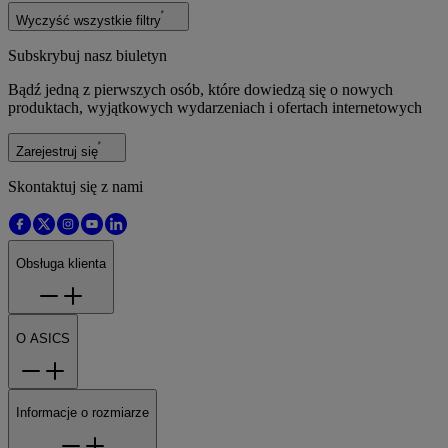
Wyczyść wszystkie filtry
Subskrybuj nasz biuletyn
Bądź jedną z pierwszych osób, które dowiedzą się o nowych
produktach, wyjątkowych wydarzeniach i ofertach internetowych
Zarejestruj się
Skontaktuj się z nami
Obsługa klienta
O ASICS
Informacje o rozmiarze