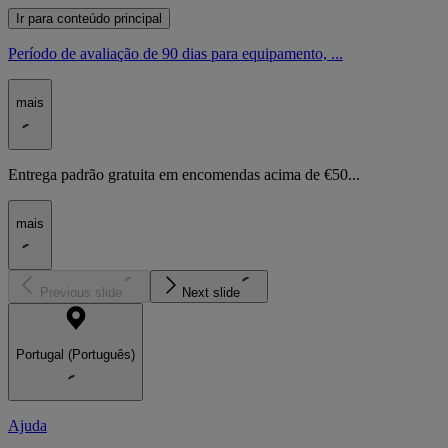
Ir para conteúdo principal
Período de avaliação de 90 dias para equipamento, ...
mais
Entrega padrão gratuita em encomendas acima de €50...
mais
Previous slide
Next slide
Portugal (Português)
Ajuda