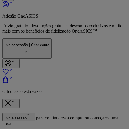
Adesão OneASICS
Envio gratuito, devoluções gratuitas, descontos exclusivos e muito
mais com os benefícios de fidelização OneASICS™.
Iniciar sessão | Criar conta
O teu cesto está vazio
para continuares a compra ou começares uma
Inicia sessão
nova.