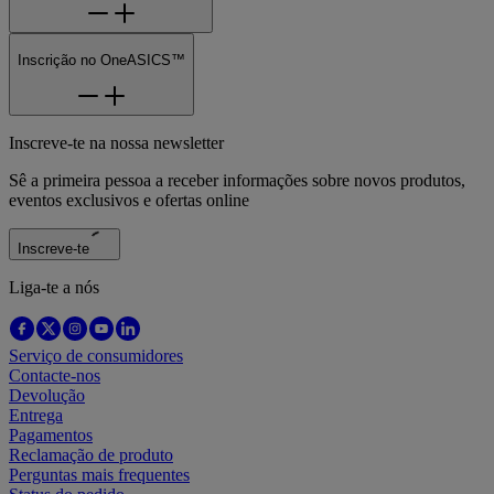
Inscrição no OneASICS™
Inscreve-te na nossa newsletter
Sê a primeira pessoa a receber informações sobre novos produtos,
eventos exclusivos e ofertas online
Inscreve-te
Liga-te a nós
Serviço de consumidores
Contacte-nos
Devolução
Entrega
Pagamentos
Reclamação de produto
Perguntas mais frequentes