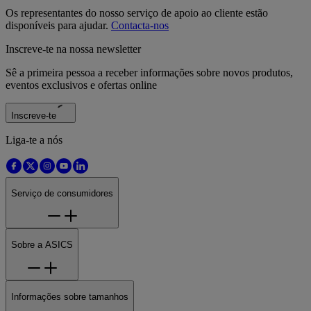
Os representantes do nosso serviço de apoio ao cliente estão
disponíveis para ajudar.
Contacta-nos
Inscreve-te na nossa newsletter
Sê a primeira pessoa a receber informações sobre novos produtos,
eventos exclusivos e ofertas online
Inscreve-te
Liga-te a nós
Serviço de consumidores
Sobre a ASICS
Informações sobre tamanhos