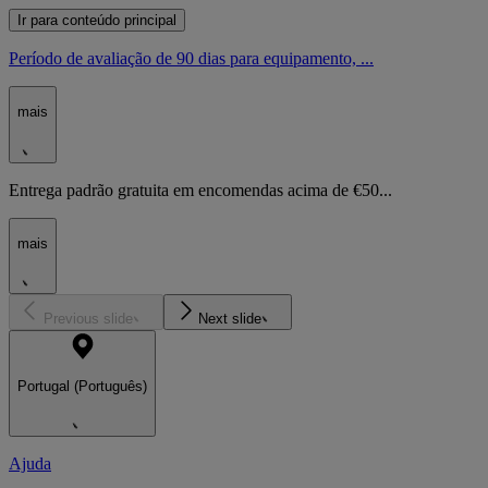
Ir para conteúdo principal
Período de avaliação de 90 dias para equipamento, ...
mais
Entrega padrão gratuita em encomendas acima de €50...
mais
Previous slide
Next slide
Portugal (Português)
Ajuda