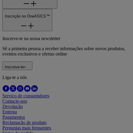
Inscrição no OneASICS™
Inscreve-te na nossa newsletter
Sê a primeira pessoa a receber informações sobre novos produtos,
eventos exclusivos e ofertas online
Inscreve-te
Liga-te a nós
Serviço de consumidores
Contacte-nos
Devolução
Entrega
Pagamentos
Reclamação de produto
Perguntas mais frequentes