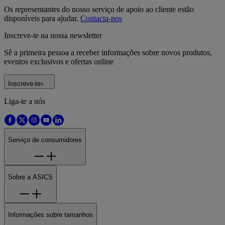
Os representantes do nosso serviço de apoio ao cliente estão
disponíveis para ajudar.
Contacta-nos
Inscreve-te na nossa newsletter
Sê a primeira pessoa a receber informações sobre novos produtos,
eventos exclusivos e ofertas online
Inscreve-te
Liga-te a nós
Serviço de consumidores
Sobre a ASICS
Informações sobre tamanhos