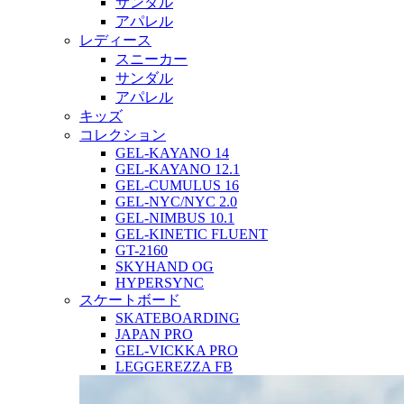
サンダル
アパレル
レディース
スニーカー
サンダル
アパレル
キッズ
コレクション
GEL-KAYANO 14
GEL-KAYANO 12.1
GEL-CUMULUS 16
GEL-NYC/NYC 2.0
GEL-NIMBUS 10.1
GEL-KINETIC FLUENT
GT-2160
SKYHAND OG
HYPERSYNC
スケートボード
SKATEBOARDING
JAPAN PRO
GEL-VICKKA PRO
LEGGEREZZA FB