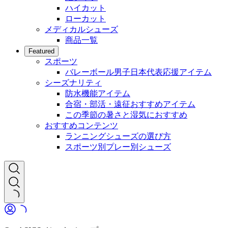
ハイカット
ローカット
メディカルシューズ
商品一覧
Featured
スポーツ
バレーボール男子日本代表応援アイテム
シーズナリティ
防水機能アイテム
合宿・部活・遠征おすすめアイテム
この季節の暑さと湿気におすすめ
おすすめコンテンツ
ランニングシューズの選び方
スポーツ別プレー別シューズ