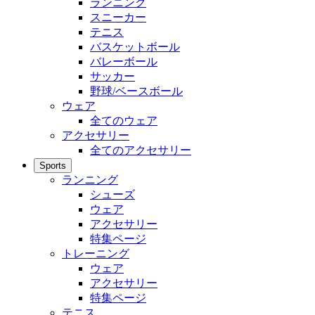
ランニング
スニーカー
テニス
バスケットボール
バレーボール
サッカー
野球/ベースボール
ウェア
全てのウェア
アクセサリー
全てのアクセサリー
Sports
ランニング
シューズ
ウェア
アクセサリー
特集ページ
トレーニング
ウェア
アクセサリー
特集ページ
テニス