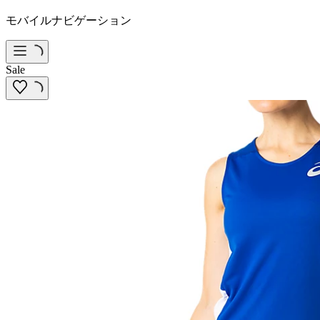
モバイルナビゲーション
Sale