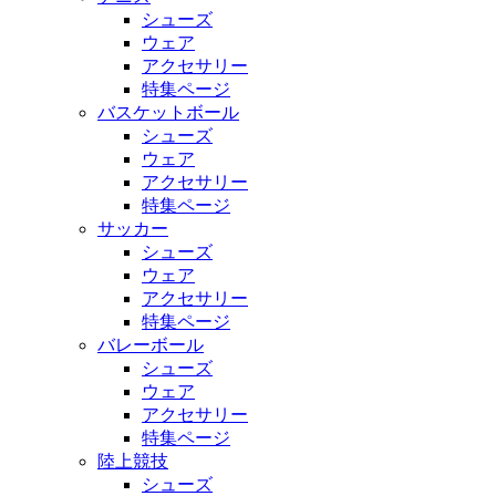
シューズ
ウェア
アクセサリー
特集ページ
バスケットボール
シューズ
ウェア
アクセサリー
特集ページ
サッカー
シューズ
ウェア
アクセサリー
特集ページ
バレーボール
シューズ
ウェア
アクセサリー
特集ページ
陸上競技
シューズ