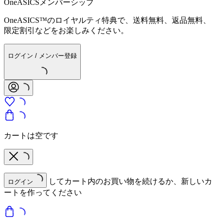
OneASICSメンバーシップ
OneASICS™のロイヤルティ特典で、送料無料、返品無料、
限定割引などをお楽しみください。
ログイン / メンバー登録
カートは空です
してカート内のお買い物を続けるか、新しいカ
ログイン
ートを作ってください