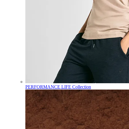
PERFORMANCE LIFE Collection