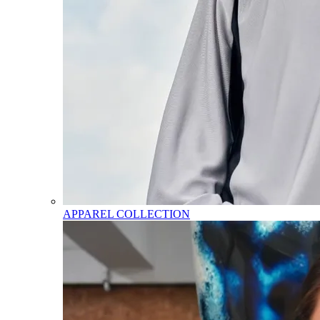
APPAREL COLLECTION