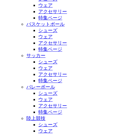
ウェア
アクセサリー
特集ページ
バスケットボール
シューズ
ウェア
アクセサリー
特集ページ
サッカー
シューズ
ウェア
アクセサリー
特集ページ
バレーボール
シューズ
ウェア
アクセサリー
特集ページ
陸上競技
シューズ
ウェア