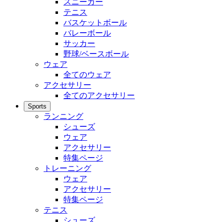
スニーカー
テニス
バスケットボール
バレーボール
サッカー
野球/ベースボール
ウェア
全てのウェア
アクセサリー
全てのアクセサリー
Sports
ランニング
シューズ
ウェア
アクセサリー
特集ページ
トレーニング
ウェア
アクセサリー
特集ページ
テニス
シューズ