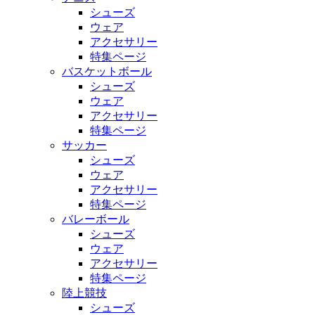
シューズ
ウェア
アクセサリー
特集ページ
バスケットボール
シューズ
ウェア
アクセサリー
特集ページ
サッカー
シューズ
ウェア
アクセサリー
特集ページ
バレーボール
シューズ
ウェア
アクセサリー
特集ページ
陸上競技
シューズ