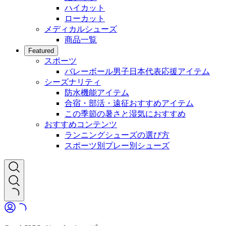
ハイカット
ローカット
メディカルシューズ
商品一覧
Featured
スポーツ
バレーボール男子日本代表応援アイテム
シーズナリティ
防水機能アイテム
合宿・部活・遠征おすすめアイテム
この季節の暑さと湿気におすすめ
おすすめコンテンツ
ランニングシューズの選び方
スポーツ別プレー別シューズ