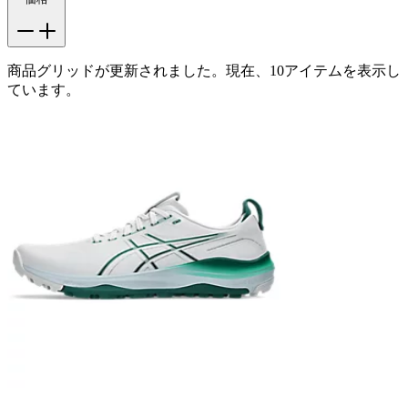
商品グリッドが更新されました。現在、10アイテムを表示し
ています。