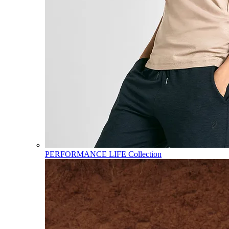
PERFORMANCE LIFE Collection