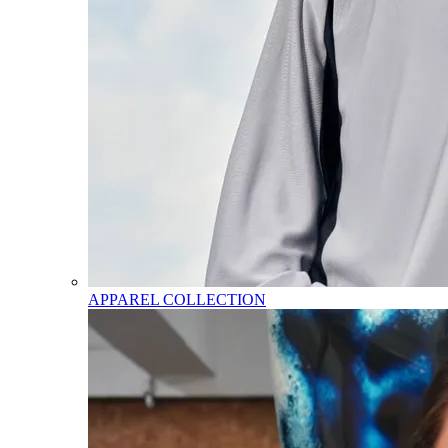
APPAREL COLLECTION