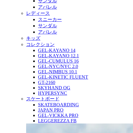
サンダル
アパレル
レディース
スニーカー
サンダル
アパレル
キッズ
コレクション
GEL-KAYANO 14
GEL-KAYANO 12.1
GEL-CUMULUS 16
GEL-NYC/NYC 2.0
GEL-NIMBUS 10.1
GEL-KINETIC FLUENT
GT-2160
SKYHAND OG
HYPERSYNC
スケートボード
SKATEBOARDING
JAPAN PRO
GEL-VICKKA PRO
LEGGEREZZA FB