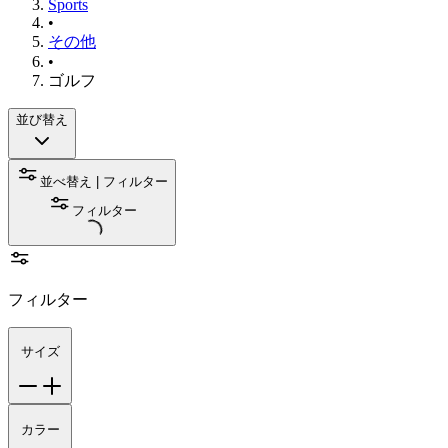
Sports
•
その他
•
ゴルフ
並び替え
並べ替え | フィルター
フィルター
フィルター
サイズ
カラー