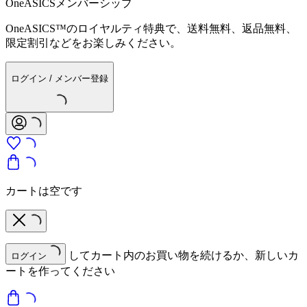
OneASICSメンバーシップ
OneASICS™のロイヤルティ特典で、送料無料、返品無料、
限定割引などをお楽しみください。
ログイン / メンバー登録
カートは空です
してカート内のお買い物を続けるか、新しいカ
ログイン
ートを作ってください