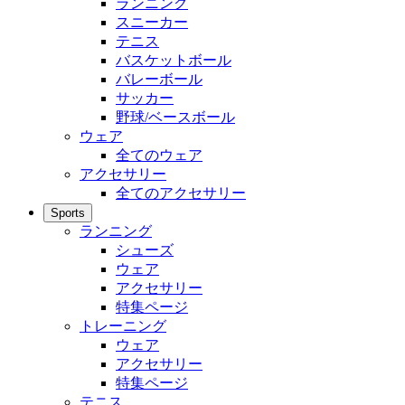
ランニング
スニーカー
テニス
バスケットボール
バレーボール
サッカー
野球/ベースボール
ウェア
全てのウェア
アクセサリー
全てのアクセサリー
Sports
ランニング
シューズ
ウェア
アクセサリー
特集ページ
トレーニング
ウェア
アクセサリー
特集ページ
テニス