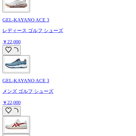
GEL-KAYANO ACE 3
レディース ゴルフ シューズ
￥22,000
GEL-KAYANO ACE 3
メンズ ゴルフ シューズ
￥22,000