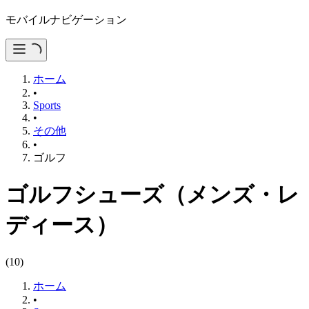
モバイルナビゲーション
ホーム
•
Sports
•
その他
•
ゴルフ
ゴルフシューズ（メンズ・レ
ディース）
(
10
)
ホーム
•