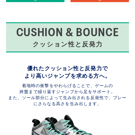
CUSHION & BOUNCE
クッション性と反発力
優れたクッション性と反発力で
より高いジャンプを求める方へ。
着地時の衝撃をやわらげることで、ゲームの
終盤まで繰り返すジャンプから足をサポート。
また、ソール部分によって生み出される反発性で、プレー
にさらなる高さを生み出します。