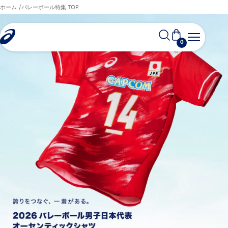
ホーム
バレーボール特集 TOP
0