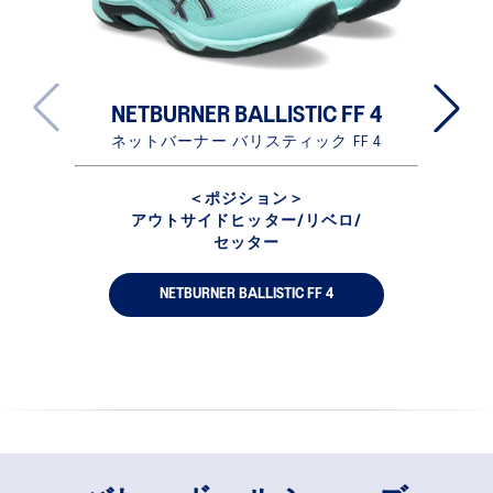
NETBURNER BALLISTIC FF 4
ネットバーナー バリスティック FF 4
＜ポジション＞
アウトサイドヒッター/リベロ/
セッター
NETBURNER BALLISTIC FF 4