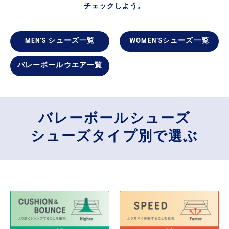
チェックしよう。​
MEN'S シューズ一覧
WOMEN'Sシューズ一覧​
バレーボールウエア一覧​
バレーボールシューズ
シューズタイプ別で選ぶ