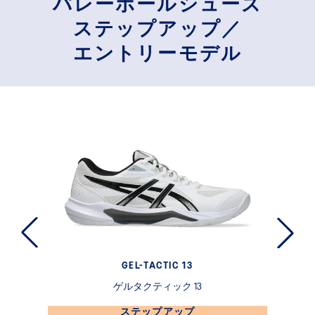
バレーボールシューズ
ステップアップ／
エントリーモデル
GEL-TACTIC 13
ゲルタクティック 13
ステップアップ