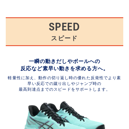
SPEED
スピード
一瞬の動きだしやボールへの
反応など素早い動きを求める方へ。
軽量性に加え、動作の切り返し時の優れた反発性でより素
早い反応での蹴り出しやジャンプ時の
最高到達点までのスピードをサポートします。