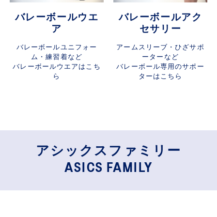
バレーボールウエ
バレーボールアク
ア
セサリー​
バレーボールユニフォー
アームスリーブ・ひざサポ
ム・練習着など
ーターなど
バレーボールウエアはこち
バレーボール専用のサポー
ら​
ターはこちら​​
アシックスファミリー
ASICS FAMILY