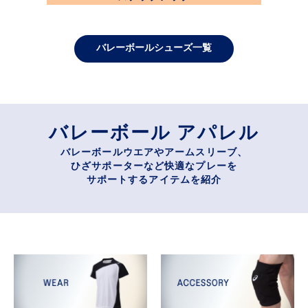
バレーボールシューズ一覧
バレーボール アパレル​
バレーボールウエアやアームスリーブ、
ひざサポーターなど快適なプレーを
サポートするアイテムを紹介​