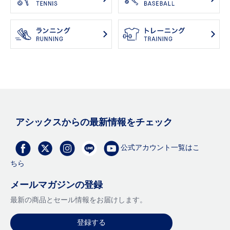
アシックスからの最新情報をチェック
公式アカウント一覧はこ
ちら
メールマガジンの登録
最新の商品とセール情報をお届けします。
登録する