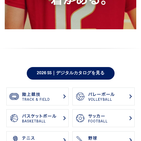
2026 SS｜デジタルカタログを見る