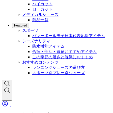
ハイカット
ローカット
メディカルシューズ
商品一覧
Featured
スポーツ
バレーボール男子日本代表応援アイテム
シーズナリティ
防水機能アイテム
合宿・部活・遠征おすすめアイテム
この季節の暑さと湿気におすすめ
おすすめコンテンツ
ランニングシューズの選び方
スポーツ別プレー別シューズ