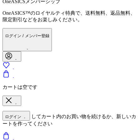
OneASICSメンバーシップ
OneASICS™のロイヤルティ特典で、送料無料、返品無料、
限定割引などをお楽しみください。
ログイン / メンバー登録
カートは空です
してカート内のお買い物を続けるか、新しいカ
ログイン
ートを作ってください