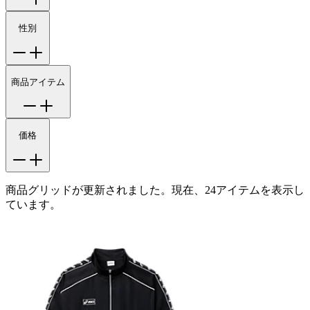
性別
商品アイテム
価格
商品グリッドが更新されました。現在、24アイテムを表示し
ています。