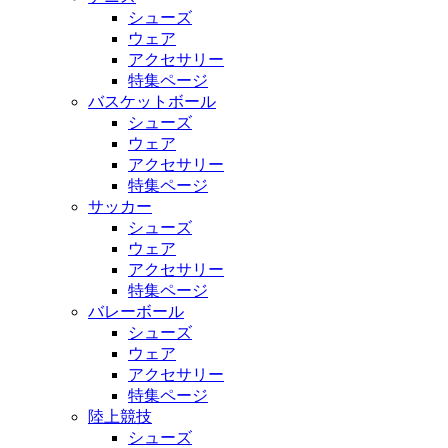
シューズ
ウェア
アクセサリー
特集ページ
バスケットボール
シューズ
ウェア
アクセサリー
特集ページ
サッカー
シューズ
ウェア
アクセサリー
特集ページ
バレーボール
シューズ
ウェア
アクセサリー
特集ページ
陸上競技
シューズ