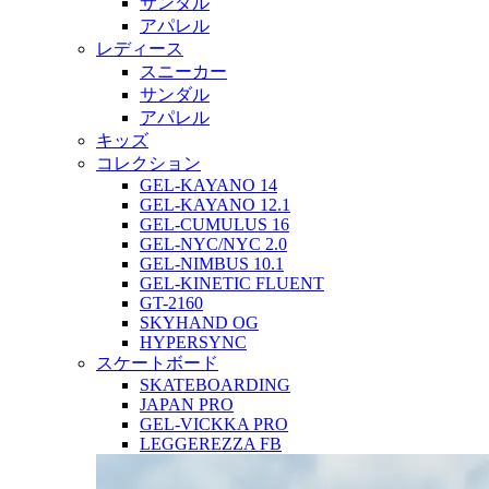
サンダル
アパレル
レディース
スニーカー
サンダル
アパレル
キッズ
コレクション
GEL-KAYANO 14
GEL-KAYANO 12.1
GEL-CUMULUS 16
GEL-NYC/NYC 2.0
GEL-NIMBUS 10.1
GEL-KINETIC FLUENT
GT-2160
SKYHAND OG
HYPERSYNC
スケートボード
SKATEBOARDING
JAPAN PRO
GEL-VICKKA PRO
LEGGEREZZA FB