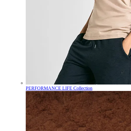
PERFORMANCE LIFE Collection