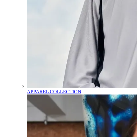
APPAREL COLLECTION