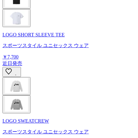
LOGO SHORT SLEEVE TEE
スポーツスタイル ユニセックス ウェア
￥7,700
近日発売
LOGO SWEATCREW
スポーツスタイル ユニセックス ウェア