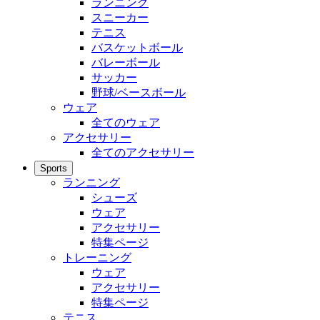
ランニング
スニーカー
テニス
バスケットボール
バレーボール
サッカー
野球/ベースボール
ウェア
全てのウェア
アクセサリー
全てのアクセサリー
Sports
ランニング
シューズ
ウェア
アクセサリー
特集ページ
トレーニング
ウェア
アクセサリー
特集ページ
テニス