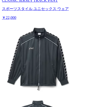
CLASSIC JERSEY TRACK PANT
スポーツスタイル ユニセックス ウェア
￥22,000