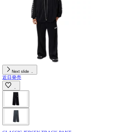
Next slide
近日発売