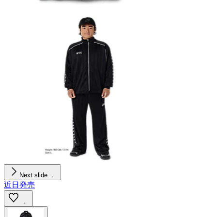
Next slide
近日発売