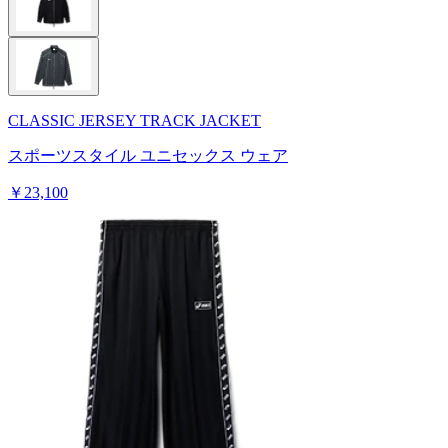
CLASSIC JERSEY TRACK JACKET
スポーツスタイル ユニセックス ウェア
￥23,100