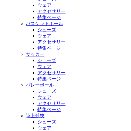
ウェア
アクセサリー
特集ページ
バスケットボール
シューズ
ウェア
アクセサリー
特集ページ
サッカー
シューズ
ウェア
アクセサリー
特集ページ
バレーボール
シューズ
ウェア
アクセサリー
特集ページ
陸上競技
シューズ
ウェア