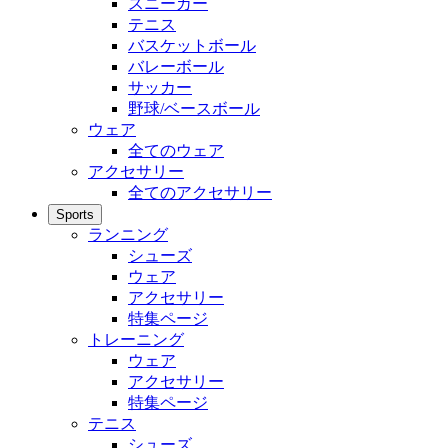
スニーカー
テニス
バスケットボール
バレーボール
サッカー
野球/ベースボール
ウェア
全てのウェア
アクセサリー
全てのアクセサリー
Sports
ランニング
シューズ
ウェア
アクセサリー
特集ページ
トレーニング
ウェア
アクセサリー
特集ページ
テニス
シューズ