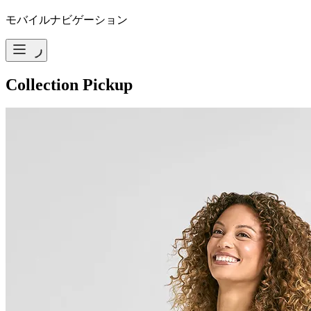
モバイルナビゲーション
Collection Pickup