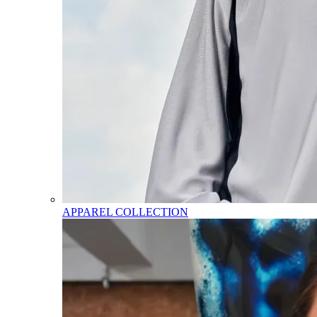
APPAREL COLLECTION