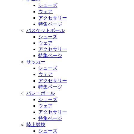
シューズ
ウェア
アクセサリー
特集ページ
バスケットボール
シューズ
ウェア
アクセサリー
特集ページ
サッカー
シューズ
ウェア
アクセサリー
特集ページ
バレーボール
シューズ
ウェア
アクセサリー
特集ページ
陸上競技
シューズ