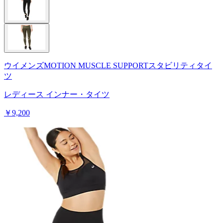
ウイメンズMOTION MUSCLE SUPPORTスタビリティタイ
ツ
レディース インナー・タイツ
￥9,200