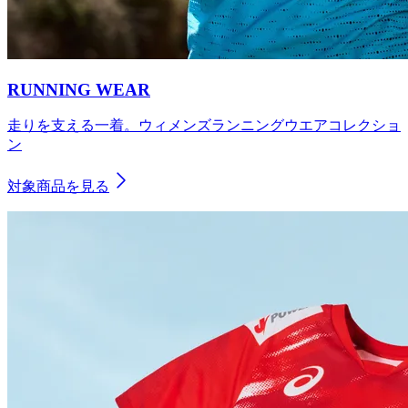
RUNNING WEAR
走りを支える一着。ウィメンズランニングウエアコレクショ
ン
対象商品を見る