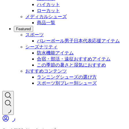
ハイカット
ローカット
メディカルシューズ
商品一覧
Featured
スポーツ
バレーボール男子日本代表応援アイテム
シーズナリティ
防水機能アイテム
合宿・部活・遠征おすすめアイテム
この季節の暑さと湿気におすすめ
おすすめコンテンツ
ランニングシューズの選び方
スポーツ別プレー別シューズ