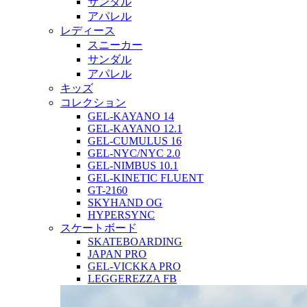
サンダル
アパレル
レディース
スニーカー
サンダル
アパレル
キッズ
コレクション
GEL-KAYANO 14
GEL-KAYANO 12.1
GEL-CUMULUS 16
GEL-NYC/NYC 2.0
GEL-NIMBUS 10.1
GEL-KINETIC FLUENT
GT-2160
SKYHAND OG
HYPERSYNC
スケートボード
SKATEBOARDING
JAPAN PRO
GEL-VICKKA PRO
LEGGEREZZA FB