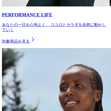
PERFORMANCE LIFE
あなたの一日を心地よく、 ココロとカラダを自然に動かし
ていく
対象商品を見る