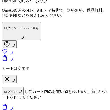
OneASICSメンバーシップ
OneASICS™のロイヤルティ特典で、送料無料、返品無料、
限定割引などをお楽しみください。
ログイン / メンバー登録
カートは空です
してカート内のお買い物を続けるか、新しいカ
ログイン
ートを作ってください