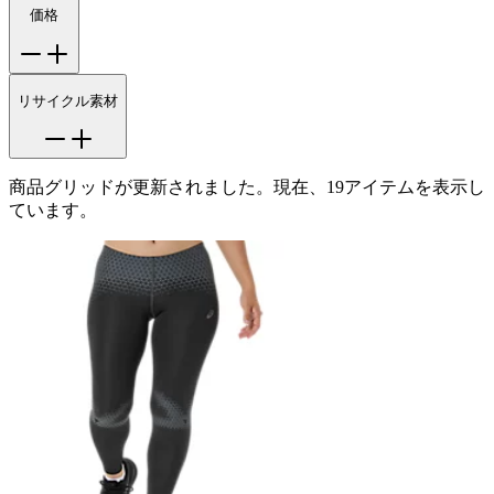
価格
リサイクル素材
商品グリッドが更新されました。現在、19アイテムを表示し
ています。