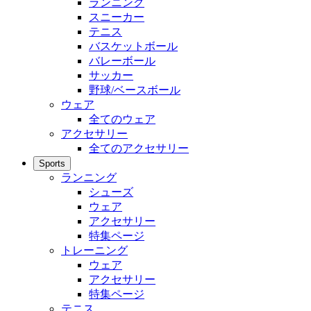
ランニング
スニーカー
テニス
バスケットボール
バレーボール
サッカー
野球/ベースボール
ウェア
全てのウェア
アクセサリー
全てのアクセサリー
Sports
ランニング
シューズ
ウェア
アクセサリー
特集ページ
トレーニング
ウェア
アクセサリー
特集ページ
テニス