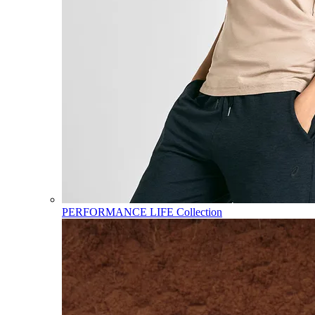
PERFORMANCE LIFE Collection