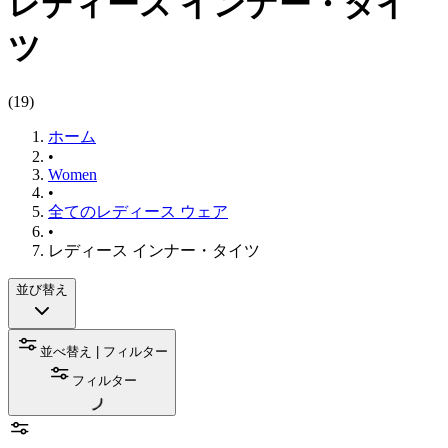
レディース インナー・タイ
ツ
(
19
)
ホーム
•
Women
•
全てのレディース ウェア
•
レディース インナー・タイツ
並び替え
並べ替え | フィルター
フィルター