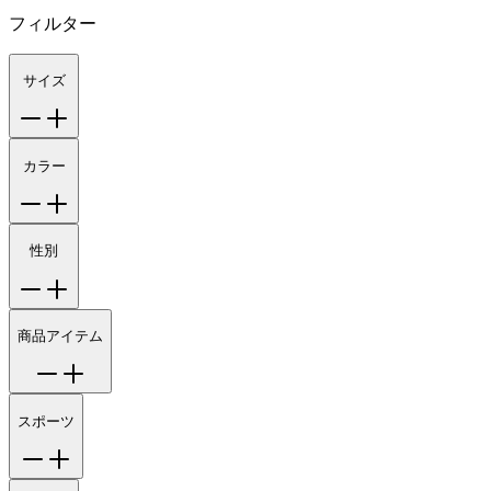
フィルター
サイズ
カラー
性別
商品アイテム
スポーツ