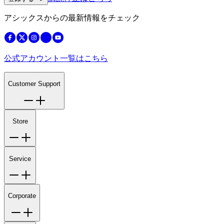
アシックスからの最新情報をチェック
公式アカウント一覧はこちら
Customer Support
Store
Service
Corporate