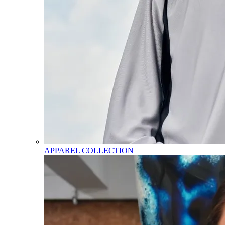
APPAREL COLLECTION