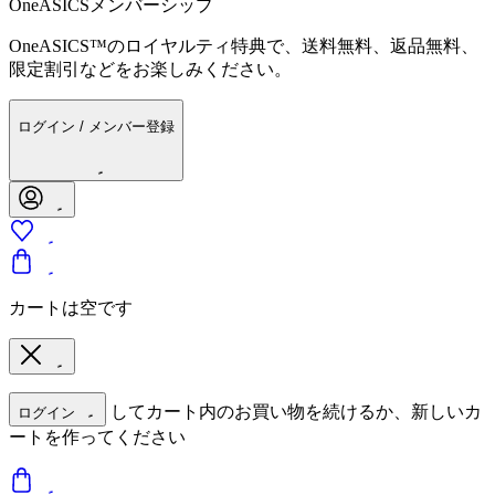
OneASICSメンバーシップ
OneASICS™のロイヤルティ特典で、送料無料、返品無料、
限定割引などをお楽しみください。
ログイン / メンバー登録
カートは空です
してカート内のお買い物を続けるか、新しいカ
ログイン
ートを作ってください