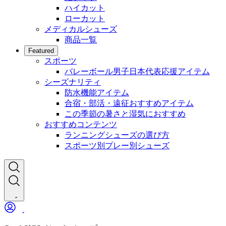
ハイカット
ローカット
メディカルシューズ
商品一覧
Featured
スポーツ
バレーボール男子日本代表応援アイテム
シーズナリティ
防水機能アイテム
合宿・部活・遠征おすすめアイテム
この季節の暑さと湿気におすすめ
おすすめコンテンツ
ランニングシューズの選び方
スポーツ別プレー別シューズ