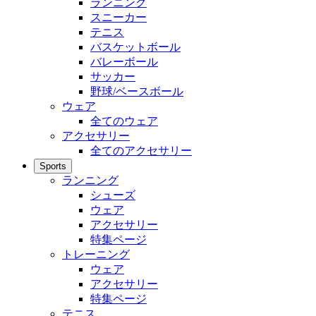
ランニング
スニーカー
テニス
バスケットボール
バレーボール
サッカー
野球/ベースボール
ウェア
全てのウェア
アクセサリー
全てのアクセサリー
Sports
ランニング
シューズ
ウェア
アクセサリー
特集ページ
トレーニング
ウェア
アクセサリー
特集ページ
テニス