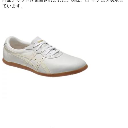
ています。