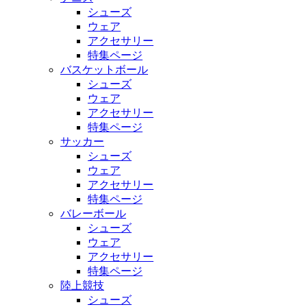
シューズ
ウェア
アクセサリー
特集ページ
バスケットボール
シューズ
ウェア
アクセサリー
特集ページ
サッカー
シューズ
ウェア
アクセサリー
特集ページ
バレーボール
シューズ
ウェア
アクセサリー
特集ページ
陸上競技
シューズ