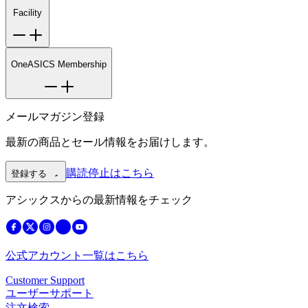
Facility
OneASICS Membership
メールマガジン登録
最新の商品とセール情報をお届けします。
購読停止はこちら
登録する
アシックスからの最新情報をチェック
公式アカウント一覧はこちら
Customer Support
ユーザーサポート
注文検索