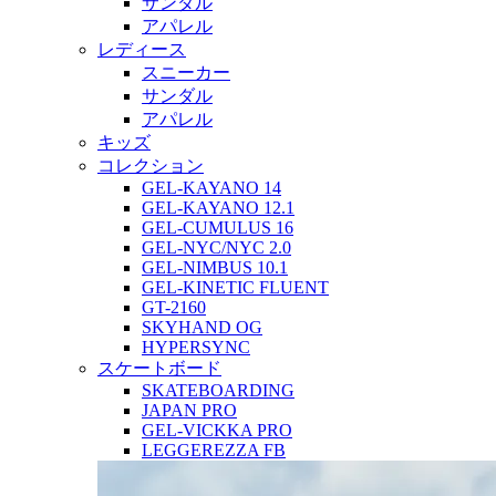
サンダル
アパレル
レディース
スニーカー
サンダル
アパレル
キッズ
コレクション
GEL-KAYANO 14
GEL-KAYANO 12.1
GEL-CUMULUS 16
GEL-NYC/NYC 2.0
GEL-NIMBUS 10.1
GEL-KINETIC FLUENT
GT-2160
SKYHAND OG
HYPERSYNC
スケートボード
SKATEBOARDING
JAPAN PRO
GEL-VICKKA PRO
LEGGEREZZA FB