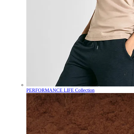
PERFORMANCE LIFE Collection