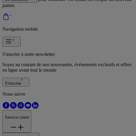
panier.
Navigation mobile
S'inscrire à notre newsletter
Soyez au courant de nos nouveautés, événements exclusifs et offres
en ligne avant tout le monde
S'inscrire
Nous suivre
Service client