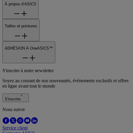
À propos d’ASICS
Tailles et pointures
ADHÉSION À OneASICS™
S'inscrire à notre newsletter
Soyez au courant de nos nouveautés, événements exclusifs et offres
en ligne avant tout le monde
S'inscrire
Nous suivre
Service client