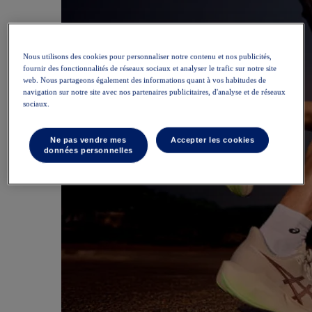
Nous utilisons des cookies pour personnaliser notre contenu et nos publicités,
fournir des fonctionnalités de réseaux sociaux et analyser le trafic sur notre site
web. Nous partageons également des informations quant à vos habitudes de
navigation sur notre site avec nos partenaires publicitaires, d'analyse et de réseaux
sociaux.
Ne pas vendre mes
Accepter les cookies
données personnelles