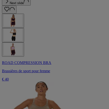
Next slide
ROAD COMPRESSION BRA
Brassières de sport pour femme
€ 40