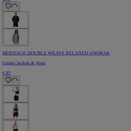
HERITAGE DOUBLE WEAVE RELAXED ANORAK
Unisex Jackets & Vests
€ 95