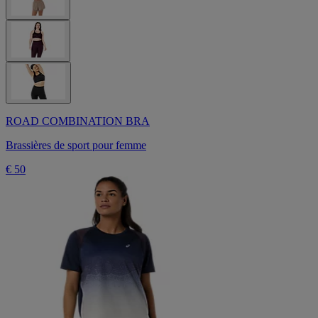
ROAD COMBINATION BRA
Brassières de sport pour femme
€ 50