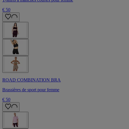
€ 50
ROAD COMBINATION BRA
Brassières de sport pour femme
€ 50