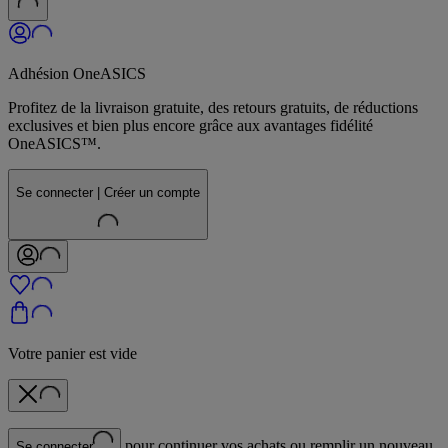
Adhésion OneASICS
Profitez de la livraison gratuite, des retours gratuits, de réductions
exclusives et bien plus encore grâce aux avantages fidélité
OneASICS™.
Se connecter | Créer un compte
Votre panier est vide
pour continuer vos achats ou remplir un nouveau
Se connecter