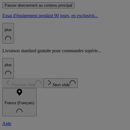
Passer directement au contenu principal
Essai d'équipement pendant 90 jours, en exclusivit...
plus
Livraison standard gratuite pour commandes supérie...
plus
Previous slide
Next slide
France (Français)
Aide