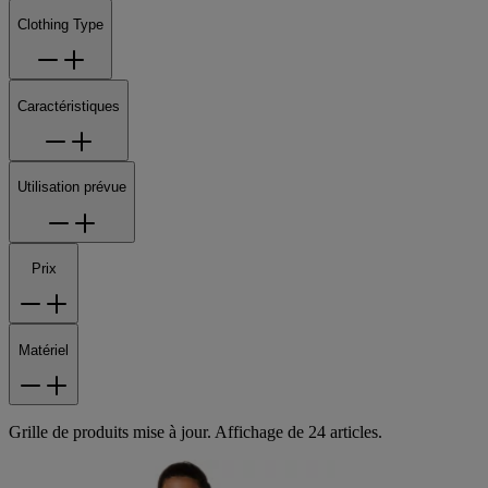
Clothing Type
Caractéristiques
Utilisation prévue
Prix
Matériel
Grille de produits mise à jour. Affichage de 24 articles.