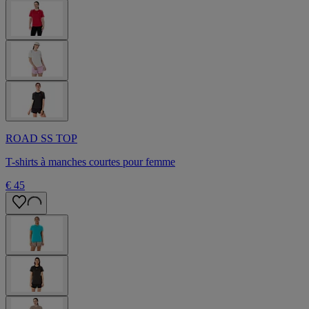
ROAD SS TOP
T-shirts à manches courtes pour femme
€ 45