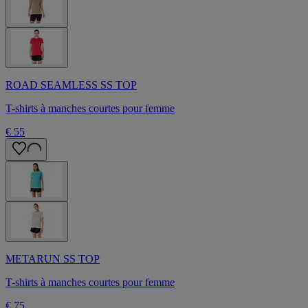
ROAD SEAMLESS SS TOP
T-shirts à manches courtes pour femme
€ 55
METARUN SS TOP
T-shirts à manches courtes pour femme
€ 75