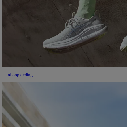
Hardloopkleding