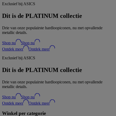
Exclusief bij ASICS
Dit is de PLATINUM collectie
Drie van onze populairste hardloopiconen, nu met opvallende
metallic details.
Shop nu
Shop nu
Ontdek meer
Ontdek meer
Exclusief bij ASICS
Dit is de PLATINUM collectie
Drie van onze populairste hardloopiconen, nu met opvallende
metallic details.
Shop nu
Shop nu
Ontdek meer
Ontdek meer
Winkel per categorie