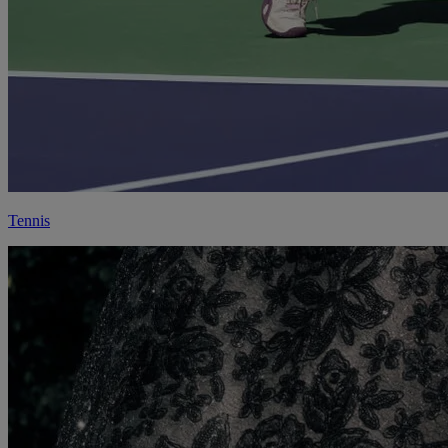
Tennis