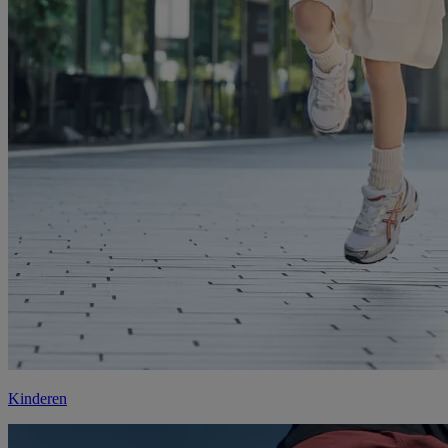
Kinderen