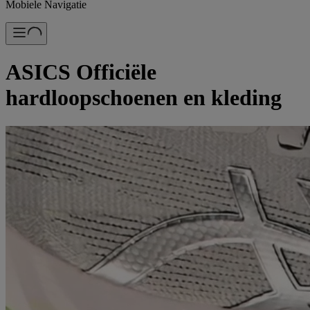
Mobiele Navigatie
ASICS Officiële
hardloopschoenen en kleding