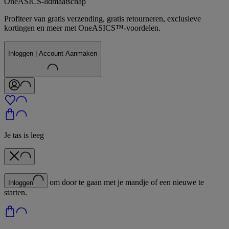
OneASICS-lidmaatschap
Profiteer van gratis verzending, gratis retourneren, exclusieve
kortingen en meer met OneASICS™-voordelen.
Inloggen | Account Aanmaken
Je tas is leeg
om door te gaan met je mandje of een nieuwe te
Inloggen
starten.