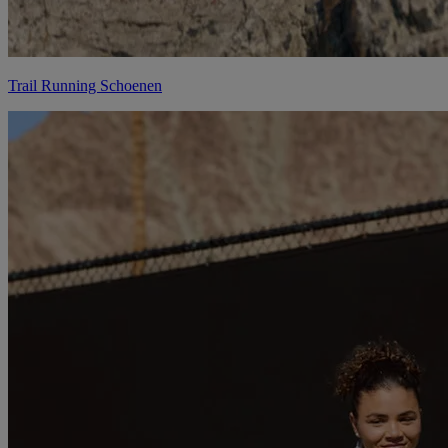
Trail Running Schoenen