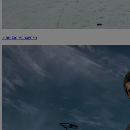
Hardloopschoenen