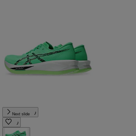
Next slide