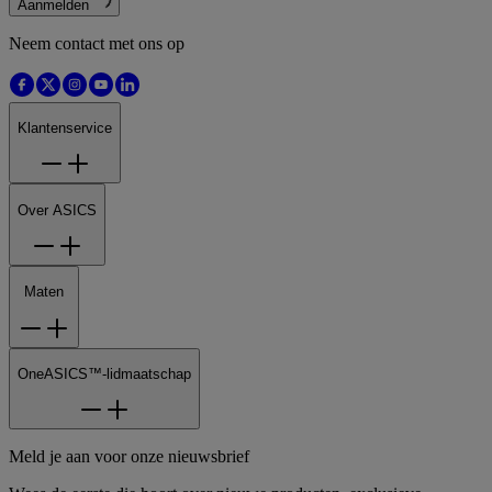
Aanmelden
Neem contact met ons op
Klantenservice
Over ASICS
Maten
OneASICS™-lidmaatschap
Meld je aan voor onze nieuwsbrief