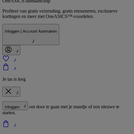
OneASICS-lidmaatschap
Profiteer van gratis verzending, gratis retourneren, exclusieve
kortingen en meer met OneASICS™-voordelen.
Inloggen | Account Aanmaken
Je tas is leeg
om door te gaan met je mandje of een nieuwe te
Inloggen
starten.