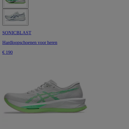
SONICBLAST
Hardloopschoenen voor heren
€ 190