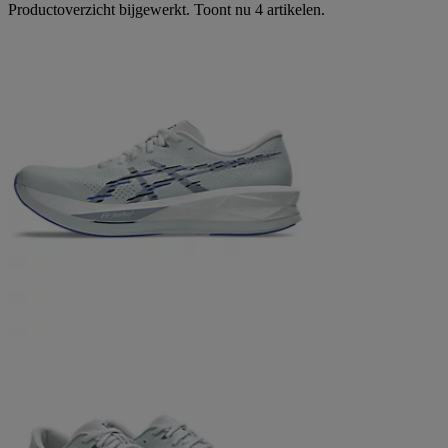
Productoverzicht bijgewerkt. Toont nu 4 artikelen.