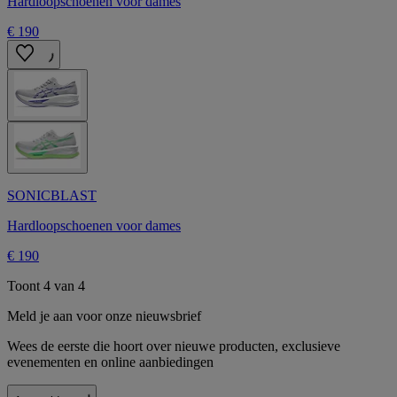
Hardloopschoenen voor dames
€ 190
SONICBLAST
Hardloopschoenen voor dames
€ 190
Toont 4 van 4
Meld je aan voor onze nieuwsbrief
Wees de eerste die hoort over nieuwe producten, exclusieve
evenementen en online aanbiedingen