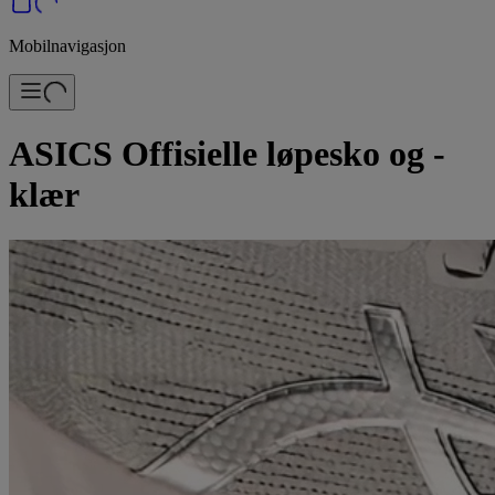
Mobilnavigasjon
ASICS Offisielle løpesko og -
klær