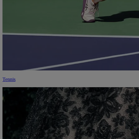
Tennis