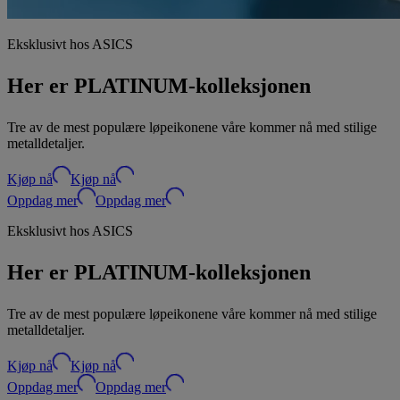
Eksklusivt hos ASICS
Her er PLATINUM-kolleksjonen
Tre av de mest populære løpeikonene våre kommer nå med stilige
metalldetaljer.
Kjøp nå
Kjøp nå
Oppdag mer
Oppdag mer
Eksklusivt hos ASICS
Her er PLATINUM-kolleksjonen
Tre av de mest populære løpeikonene våre kommer nå med stilige
metalldetaljer.
Kjøp nå
Kjøp nå
Oppdag mer
Oppdag mer