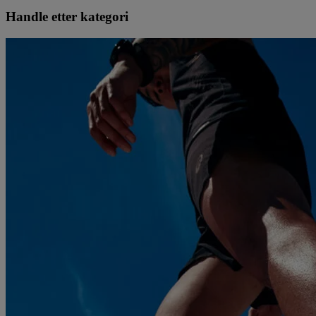
Handle etter kategori