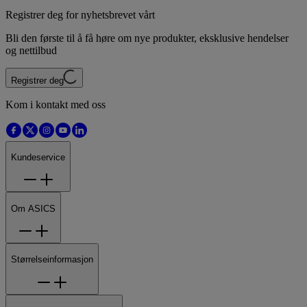
Registrer deg for nyhetsbrevet vårt
Bli den første til å få høre om nye produkter, eksklusive hendelser
og nettilbud
Registrer deg
Kom i kontakt med oss
Kundeservice
Om ASICS
Størrelseinformasjon