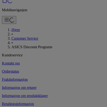
Mobilnavigasjon
Hjem
•
Customer Service
•
ASICS Discount Programs
Kundeservice
Kontakt oss
Ordrestatus
Fraktinformasjon
Informasjon om returer
Informasjon om produktklager
Betalingsinformasjon