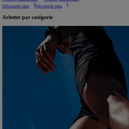
Découvrir plus
Découvrir plus
Acheter par catégorie