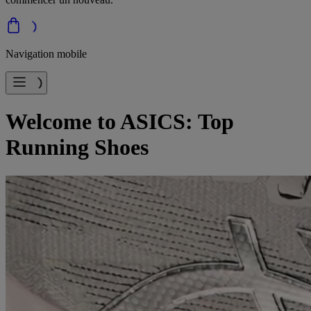
Navigation mobile
Welcome to ASICS: Top
Running Shoes