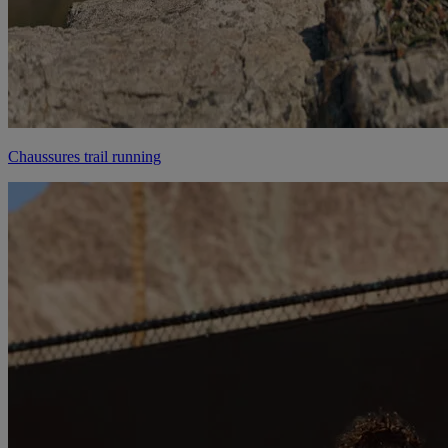
Chaussures trail running