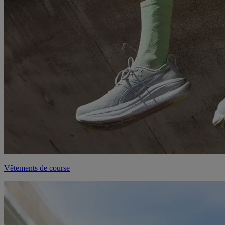
Vêtements de course