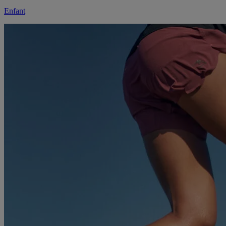
Enfant