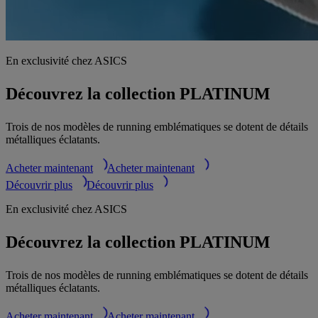
En exclusivité chez ASICS
Découvrez la collection PLATINUM
Trois de nos modèles de running emblématiques se dotent de détails
métalliques éclatants.
Acheter maintenant
Acheter maintenant
Découvrir plus
Découvrir plus
En exclusivité chez ASICS
Découvrez la collection PLATINUM
Trois de nos modèles de running emblématiques se dotent de détails
métalliques éclatants.
Acheter maintenant
Acheter maintenant