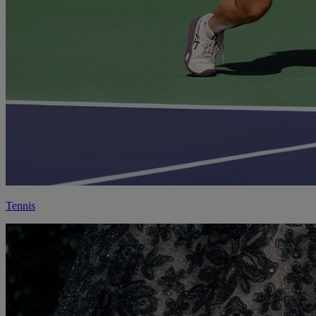
Tennis