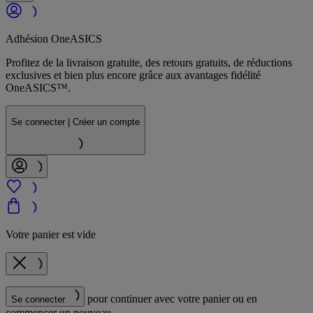
Adhésion OneASICS
Profitez de la livraison gratuite, des retours gratuits, de réductions
exclusives et bien plus encore grâce aux avantages fidélité
OneASICS™.
Se connecter | Créer un compte
Votre panier est vide
pour continuer avec votre panier ou en
Se connecter
commencer un nouveau.