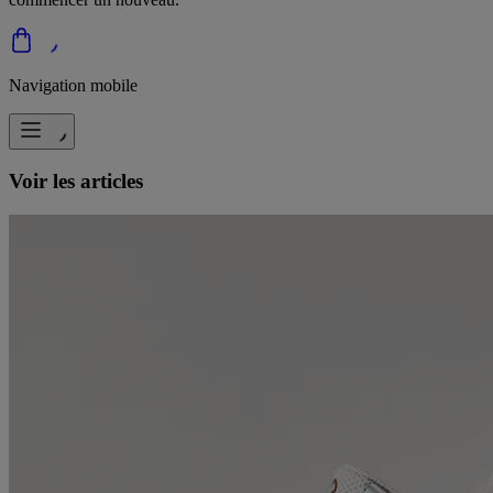
Navigation mobile
Voir les articles