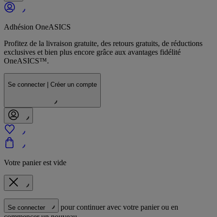
Adhésion OneASICS
Profitez de la livraison gratuite, des retours gratuits, de réductions
exclusives et bien plus encore grâce aux avantages fidélité
OneASICS™.
Se connecter | Créer un compte
Votre panier est vide
pour continuer avec votre panier ou en
Se connecter
commencer un nouveau.