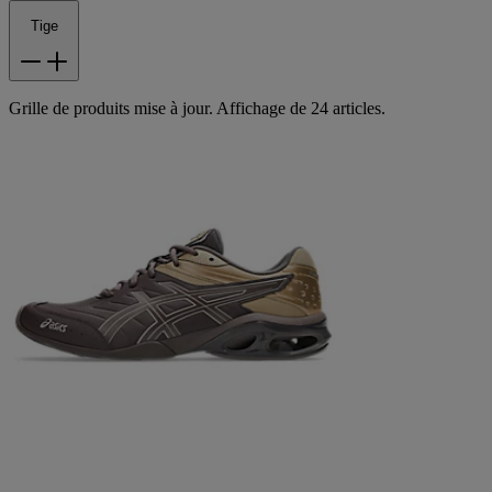
Tige
Grille de produits mise à jour. Affichage de 24 articles.