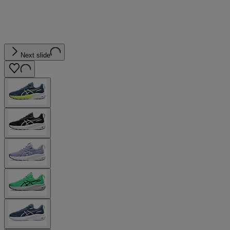
Next slide