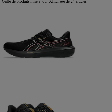
Grille de produits mise à jour. Affichage de 24 articles.