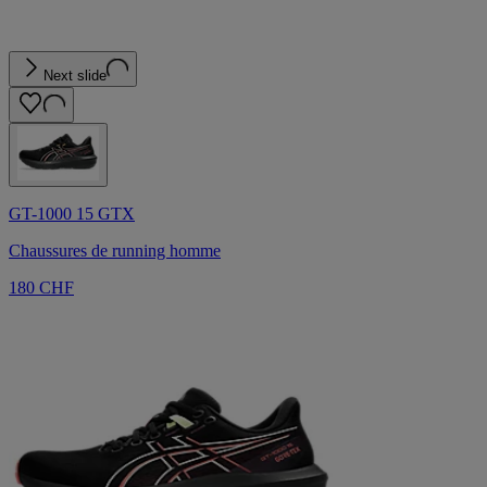
Next slide
GT-1000 15 GTX
Chaussures de running homme
180 CHF