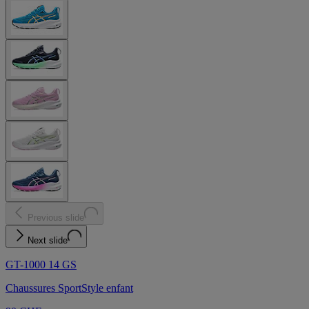
Previous slide
Next slide
GT-1000 14 GS
Chaussures SportStyle enfant