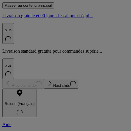
Passer au contenu principal
Livraison gratuite et 90 jours d'essai pour l'équi...
plus
Livraison standard gratuite pour commandes supérie...
plus
Previous slide
Next slide
Suisse (Français)
Aide