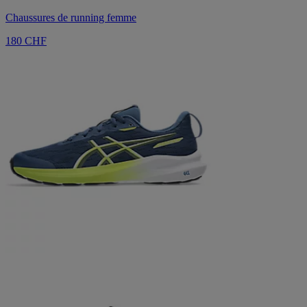
Chaussures de running femme
180 CHF