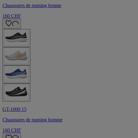
Chaussures de running femme
160 CHF
GT-1000 15
Chaussures de running homme
160 CHF