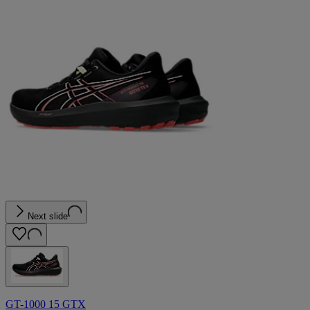
Next slide
GT-1000 15 GTX