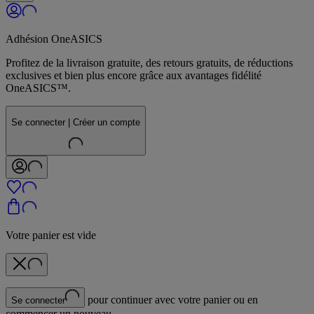
Adhésion OneASICS
Profitez de la livraison gratuite, des retours gratuits, de réductions
exclusives et bien plus encore grâce aux avantages fidélité
OneASICS™.
Se connecter | Créer un compte
Votre panier est vide
pour continuer avec votre panier ou en
Se connecter
commencer un nouveau.