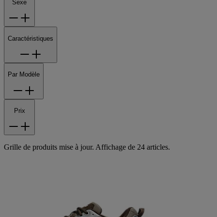
Sexe
Caractéristiques
Par Modèle
Prix
Grille de produits mise à jour. Affichage de 24 articles.