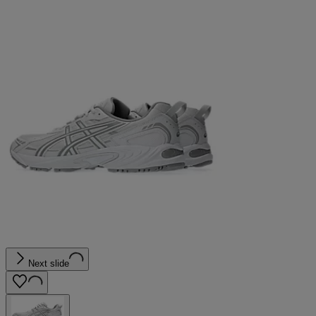
Next slide