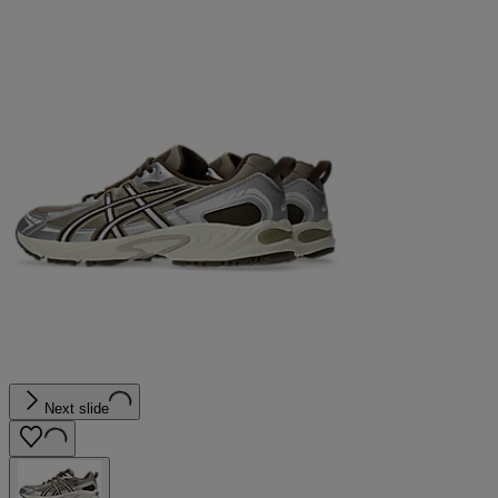
Next slide