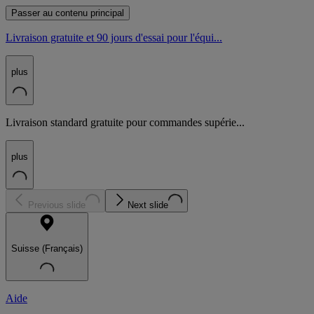
Passer au contenu principal
Livraison gratuite et 90 jours d'essai pour l'équi...
plus
Livraison standard gratuite pour commandes supérie...
plus
Previous slide
Next slide
Suisse (Français)
Aide