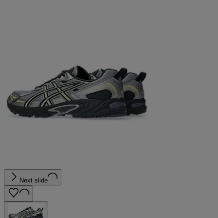
Next slide