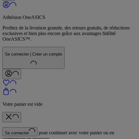
Adhésion OneASICS
Profitez de la livraison gratuite, des retours gratuits, de réductions
exclusives et bien plus encore grâce aux avantages fidélité
OneASICS™.
Se connecter | Créer un compte
Votre panier est vide
pour continuer avec votre panier ou en
Se connecter
commencer un nouveau.