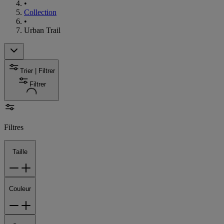
•
Collection
•
Urban Trail
Trier | Filtrer
Filtrer
Filtres
Taille
Couleur