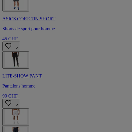
ASICS CORE 7IN SHORT
Shorts de sport pour homme
45 CHF
LITE-SHOW PANT
Pantalons homme
90 CHF