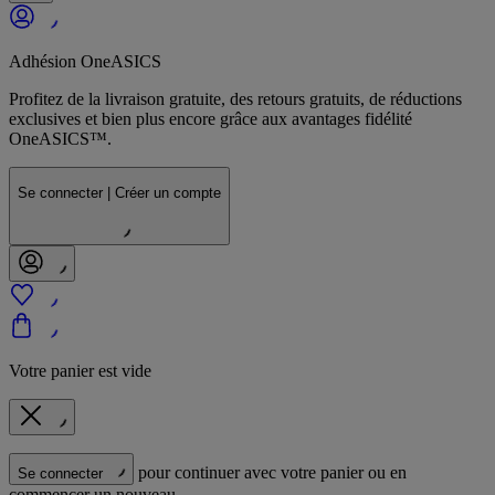
Adhésion OneASICS
Profitez de la livraison gratuite, des retours gratuits, de réductions
exclusives et bien plus encore grâce aux avantages fidélité
OneASICS™.
Se connecter | Créer un compte
Votre panier est vide
pour continuer avec votre panier ou en
Se connecter
commencer un nouveau.