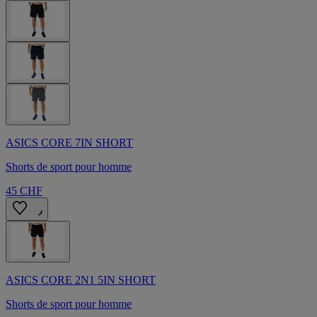
ASICS CORE 7IN SHORT
Shorts de sport pour homme
45 CHF
ASICS CORE 2N1 5IN SHORT
Shorts de sport pour homme