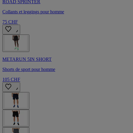
ROAD SPRINTER
Collants et leggings pour homme
75 CHF
METARUN 5IN SHORT
Shorts de sport pour homme
105 CHF