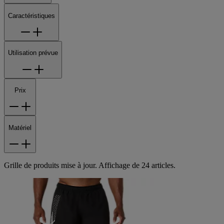
Caractéristiques
Utilisation prévue
Prix
Matériel
Grille de produits mise à jour. Affichage de 24 articles.