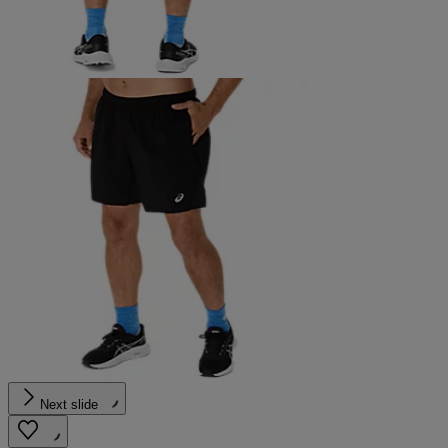
Next slide