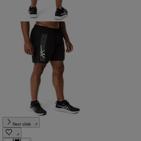
Next slide