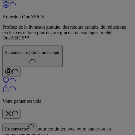
Adhésion OneASICS
Profitez de la livraison gratuite, des retours gratuits, de réductions
exclusives et bien plus encore grâce aux avantages fidélité
OneASICS™.
Se connecter | Créer un compte
Votre panier est vide
pour continuer avec votre panier ou en
Se connecter
commencer un nouveau.