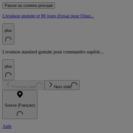
Passer au contenu principal
Livraison gratuite et 90 jours d'essai pour l'équi...
plus
Livraison standard gratuite pour commandes supérie...
plus
Previous slide
Next slide
Suisse (Français)
Aide