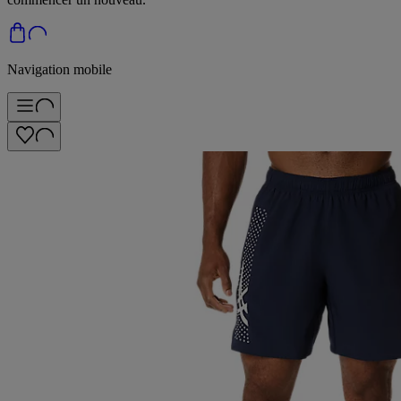
Navigation mobile