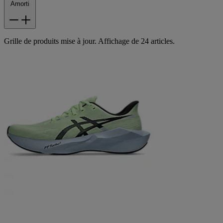
Amorti
Grille de produits mise à jour. Affichage de 24 articles.