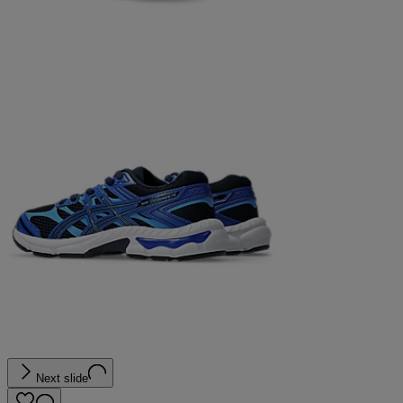
Next slide