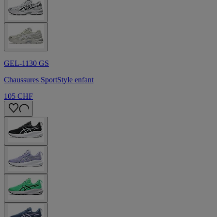
GEL-1130 GS
Chaussures SportStyle enfant
105 CHF