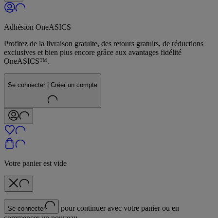
Adhésion OneASICS
Profitez de la livraison gratuite, des retours gratuits, de réductions
exclusives et bien plus encore grâce aux avantages fidélité
OneASICS™.
Se connecter | Créer un compte
Votre panier est vide
pour continuer avec votre panier ou en
Se connecter
commencer un nouveau.