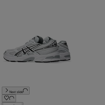
Next slide