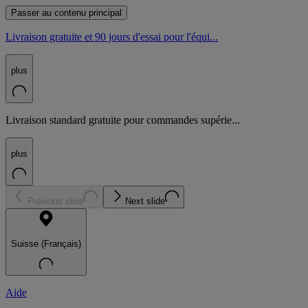
Passer au contenu principal
Livraison gratuite et 90 jours d'essai pour l'équi...
plus
Livraison standard gratuite pour commandes supérie...
plus
Previous slide
Next slide
Suisse (Français)
Aide