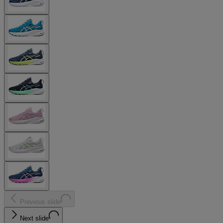
Previous slide
Next slide