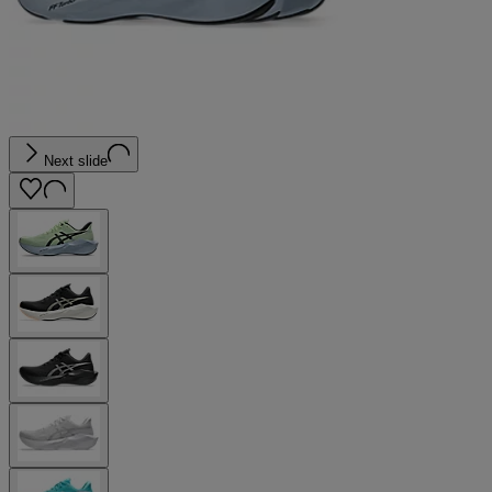
Next slide