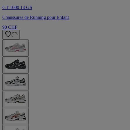
GT-1000 14 GS
Chaussures de Running pour Enfant
90 CHF