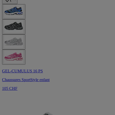
GEL-CUMULUS 16 PS
Chaussures SportStyle enfant
105 CHF