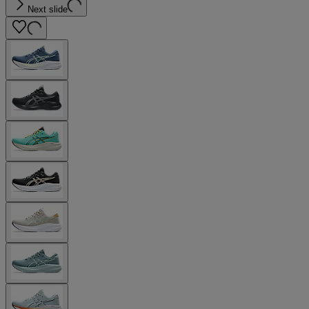
Next slide