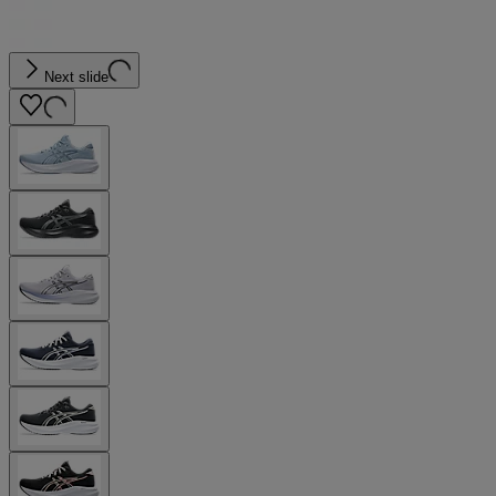
Next slide