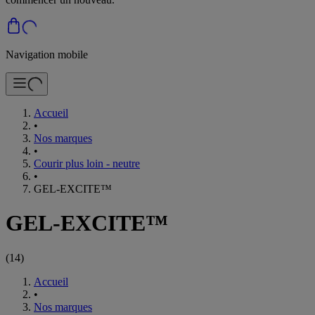
Navigation mobile
Accueil
•
Nos marques
•
Courir plus loin - neutre
•
GEL-EXCITE™
GEL-EXCITE™
(
14
)
Accueil
•
Nos marques