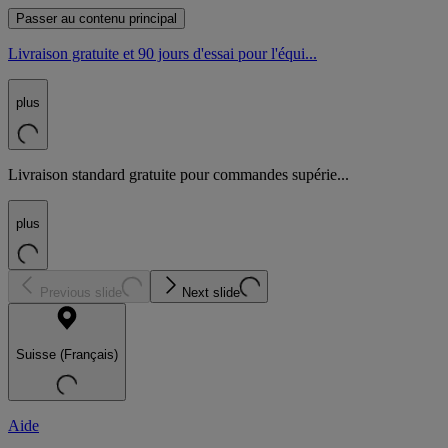
Passer au contenu principal
Livraison gratuite et 90 jours d'essai pour l'équi...
plus
Livraison standard gratuite pour commandes supérie...
plus
Previous slide
Next slide
Suisse (Français)
Aide