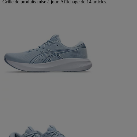
Grille de produits mise à jour. Affichage de 14 articles.