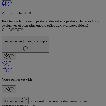
Adhésion OneASICS
Profitez de la livraison gratuite, des retours gratuits, de réductions
exclusives et bien plus encore grâce aux avantages fidélité
OneASICS™.
Se connecter | Créer un compte
Votre panier est vide
pour continuer avec votre panier ou en
Se connecter
commencer un nouveau.