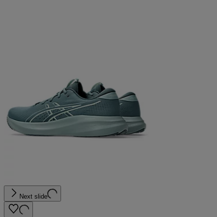
Next slide