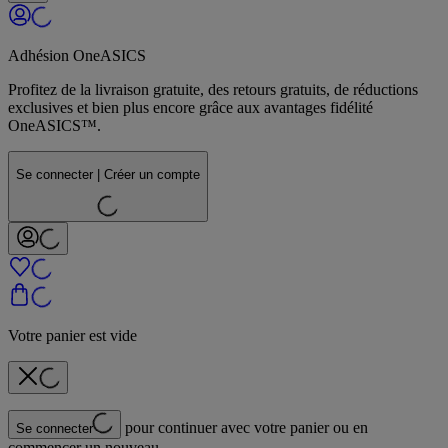
Adhésion OneASICS
Profitez de la livraison gratuite, des retours gratuits, de réductions
exclusives et bien plus encore grâce aux avantages fidélité
OneASICS™.
Se connecter | Créer un compte
Votre panier est vide
pour continuer avec votre panier ou en
Se connecter
commencer un nouveau.