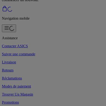
Navigation mobile
Assistance
Contacter ASICS
Suivre une commande
Livraison
Retours
Réclamations
Modes de paiement
Trouver Un Magasin
Promotions