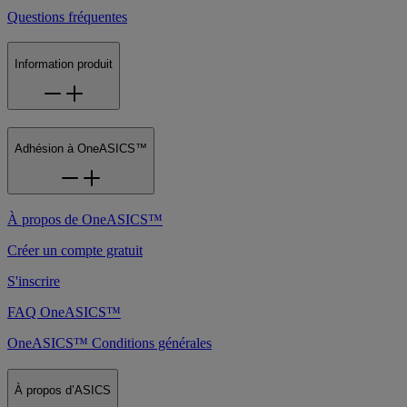
Questions fréquentes
Information produit
Adhésion à OneASICS™
À propos de OneASICS™
Créer un compte gratuit
S'inscrire
FAQ OneASICS™
OneASICS™ Conditions générales
À propos d’ASICS