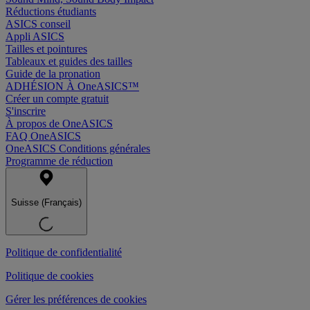
Réductions étudiants
ASICS conseil
Appli ASICS
Tailles et pointures
Tableaux et guides des tailles
Guide de la pronation
ADHÉSION À OneASICS™
Créer un compte gratuit
S'inscrire
À propos de OneASICS
FAQ OneASICS
OneASICS Conditions générales
Programme de réduction
Suisse (Français)
Politique de confidentialité
Politique de cookies
Gérer les préférences de cookies