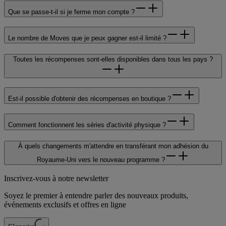
Que se passe-t-il si je ferme mon compte ?
Le nombre de Moves que je peux gagner est-il limité ?
Toutes les récompenses sont-elles disponibles dans tous les pays ?
Est-il possible d'obtenir des récompenses en boutique ?
Comment fonctionnent les séries d'activité physique ?
À quels changements m'attendre en transférant mon adhésion du
Royaume-Uni vers le nouveau programme ?
Inscrivez-vous à notre newsletter
Soyez le premier à entendre parler des nouveaux produits,
événements exclusifs et offres en ligne