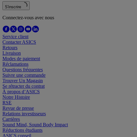
S'inscrire
Connectez-vous avec nous
Service client
Contacter ASICS
Retours
Livraison
Modes de paiement
Réclamations
Questions fréquentes
Suivre une commande
Trouver Un Magasin
Se rétracter du contrat
À propos d’ASICS
Notre Histoire
RSE
Revue de presse
Relations investisseurs
Carrières
Sound Mind, Sound Body Impact
Réductions étudiants
ASICS conseil