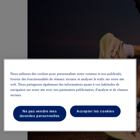
Nous utilisons des cookies pour personnaliser notre contenu et nos publicités,
fournir des fonctionnalités de réseaux sociaux et analyser le trafic sur notre site
web. Nous partageons également des informations quant à vos habitudes de
navigation sur notre site avec nos partenaires publicitaires, d'analyse et de réseaux
sociaux.
Ne pas vendre mes
Accepter les cookies
données personnelles