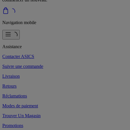
Navigation mobile
Assistance
Contacter ASICS
Suivre une commande
Livraison
Retours
Réclamations
Modes de paiement
Trouver Un Magasin
Promotions