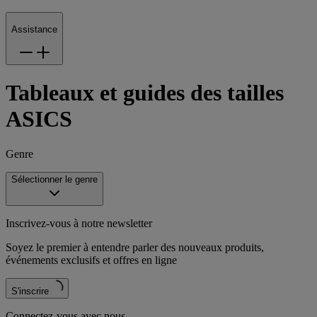
Assistance
Tableaux et guides des tailles
ASICS
Genre
Sélectionner le genre
Inscrivez-vous à notre newsletter
Soyez le premier à entendre parler des nouveaux produits,
événements exclusifs et offres en ligne
S'inscrire
Connectez-vous avec nous