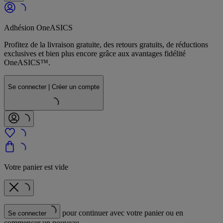
Adhésion OneASICS
Profitez de la livraison gratuite, des retours gratuits, de réductions
exclusives et bien plus encore grâce aux avantages fidélité
OneASICS™.
Se connecter | Créer un compte
Votre panier est vide
pour continuer avec votre panier ou en
Se connecter
commencer un nouveau.