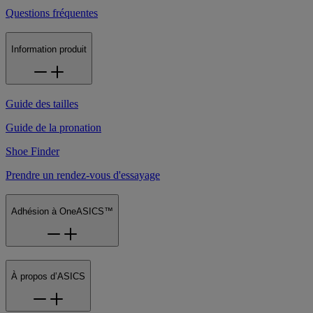
Questions fréquentes
Information produit
Guide des tailles
Guide de la pronation
Shoe Finder
Prendre un rendez-vous d'essayage
Adhésion à OneASICS™
À propos d’ASICS