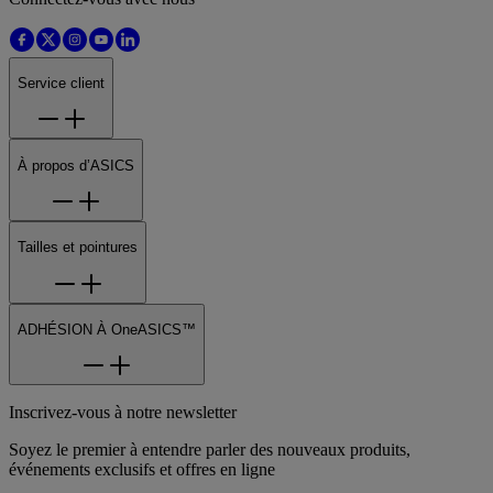
Service client
À propos d’ASICS
Tailles et pointures
ADHÉSION À OneASICS™
Inscrivez-vous à notre newsletter
Soyez le premier à entendre parler des nouveaux produits,
événements exclusifs et offres en ligne