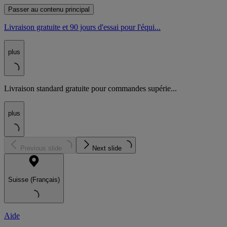
Passer au contenu principal
Livraison gratuite et 90 jours d'essai pour l'équi...
plus
Livraison standard gratuite pour commandes supérie...
plus
Previous slide
Next slide
Suisse (Français)
Aide