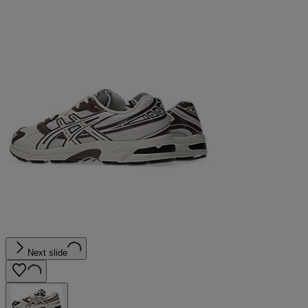
Next slide