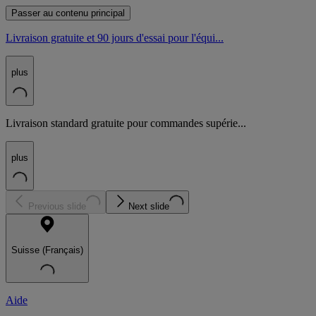
Passer au contenu principal
Livraison gratuite et 90 jours d'essai pour l'équi...
plus
Livraison standard gratuite pour commandes supérie...
plus
Previous slide
Next slide
Suisse (Français)
Aide