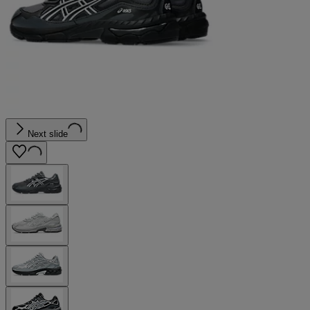
Next slide