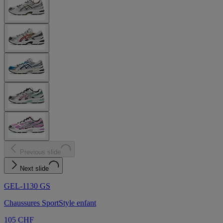
Previous slide
Next slide
GEL-1130 GS
Chaussures SportStyle enfant
105 CHF