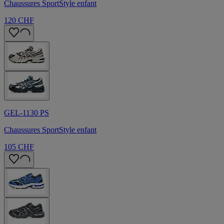
Chaussures SportStyle enfant
120 CHF
GEL-1130 PS
Chaussures SportStyle enfant
105 CHF