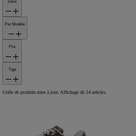
Sexe
Par Modèle
Prix
Tige
Grille de produits mise à jour. Affichage de 24 articles.