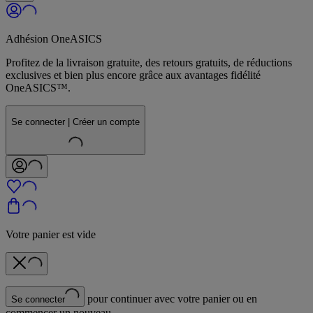
Adhésion OneASICS
Profitez de la livraison gratuite, des retours gratuits, de réductions
exclusives et bien plus encore grâce aux avantages fidélité
OneASICS™.
Se connecter | Créer un compte
Votre panier est vide
pour continuer avec votre panier ou en
Se connecter
commencer un nouveau.