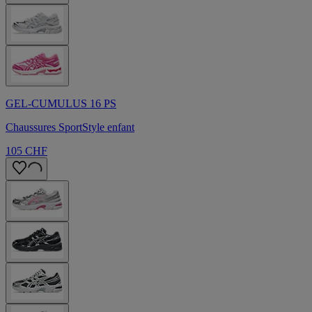
GEL-CUMULUS 16 PS
Chaussures SportStyle enfant
105 CHF