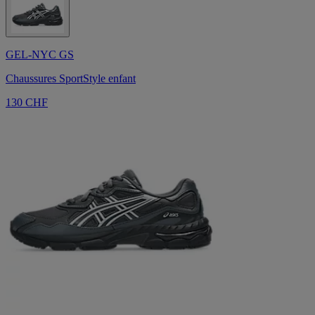
GEL-NYC GS
Chaussures SportStyle enfant
130 CHF