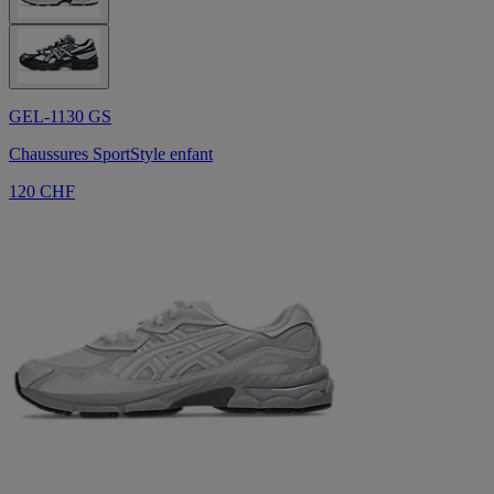
GEL-1130 GS
Chaussures SportStyle enfant
120 CHF