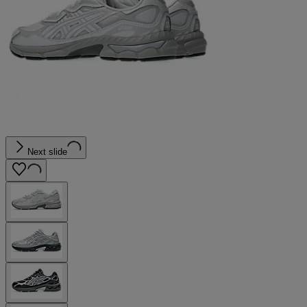
Next slide