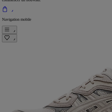
Navigation mobile