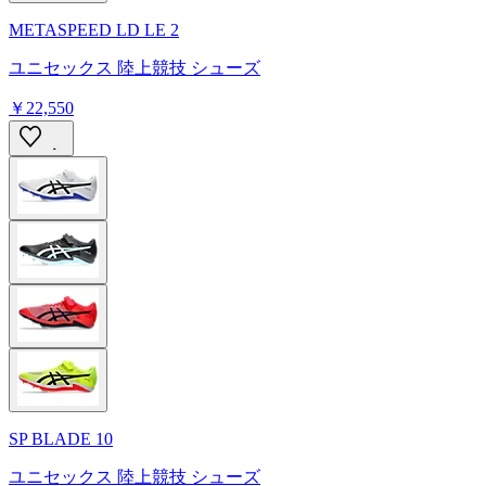
METASPEED LD LE 2
ユニセックス 陸上競技 シューズ
￥22,550
SP BLADE 10
ユニセックス 陸上競技 シューズ