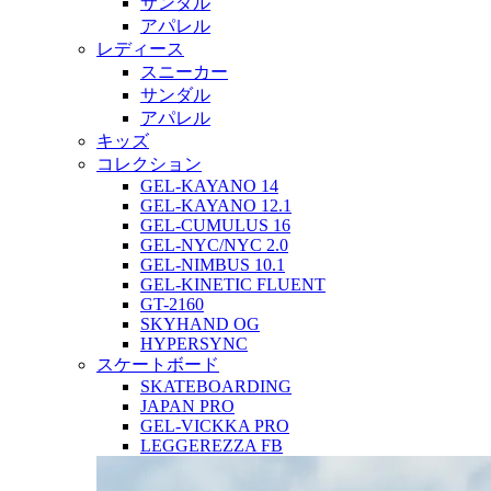
サンダル
アパレル
レディース
スニーカー
サンダル
アパレル
キッズ
コレクション
GEL-KAYANO 14
GEL-KAYANO 12.1
GEL-CUMULUS 16
GEL-NYC/NYC 2.0
GEL-NIMBUS 10.1
GEL-KINETIC FLUENT
GT-2160
SKYHAND OG
HYPERSYNC
スケートボード
SKATEBOARDING
JAPAN PRO
GEL-VICKKA PRO
LEGGEREZZA FB