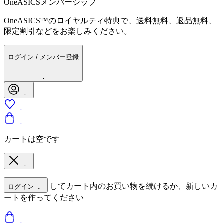
OneASICSメンバーシップ
OneASICS™のロイヤルティ特典で、送料無料、返品無料、
限定割引などをお楽しみください。
ログイン / メンバー登録
カートは空です
してカート内のお買い物を続けるか、新しいカ
ログイン
ートを作ってください