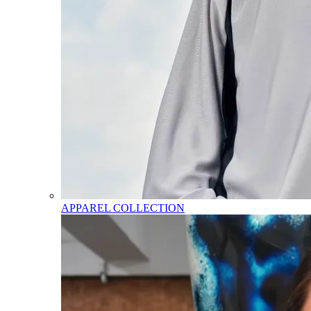
APPAREL COLLECTION