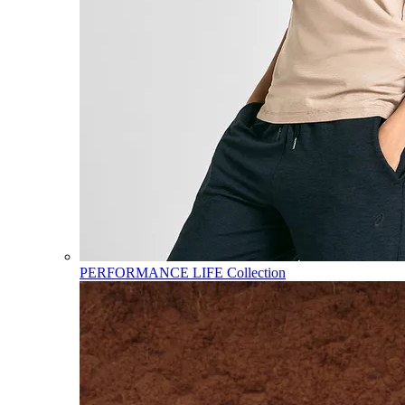
PERFORMANCE LIFE Collection