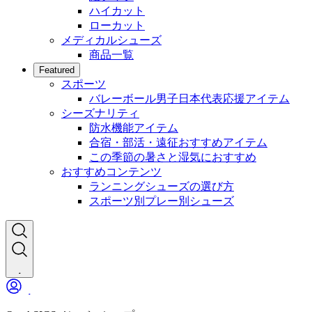
ハイカット
ローカット
メディカルシューズ
商品一覧
Featured
スポーツ
バレーボール男子日本代表応援アイテム
シーズナリティ
防水機能アイテム
合宿・部活・遠征おすすめアイテム
この季節の暑さと湿気におすすめ
おすすめコンテンツ
ランニングシューズの選び方
スポーツ別プレー別シューズ