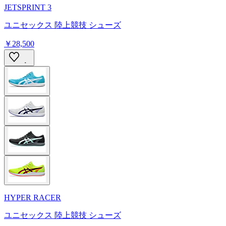
JETSPRINT 3
ユニセックス 陸上競技 シューズ
￥28,500
HYPER RACER
ユニセックス 陸上競技 シューズ