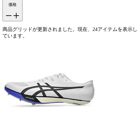
価格
商品グリッドが更新されました。現在、24アイテムを表示し
ています。