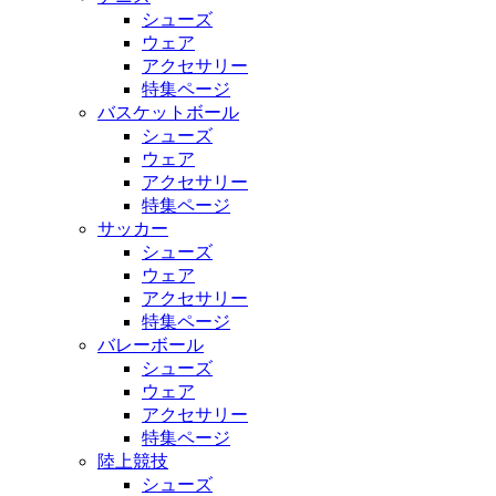
シューズ
ウェア
アクセサリー
特集ページ
バスケットボール
シューズ
ウェア
アクセサリー
特集ページ
サッカー
シューズ
ウェア
アクセサリー
特集ページ
バレーボール
シューズ
ウェア
アクセサリー
特集ページ
陸上競技
シューズ