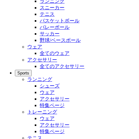
ランニング
スニーカー
テニス
バスケットボール
バレーボール
サッカー
野球/ベースボール
ウェア
全てのウェア
アクセサリー
全てのアクセサリー
Sports
ランニング
シューズ
ウェア
アクセサリー
特集ページ
トレーニング
ウェア
アクセサリー
特集ページ
テニス