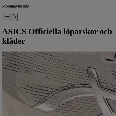
Mobilnavigering
ASICS Officiella löparskor och
kläder