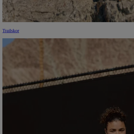
Trailskor