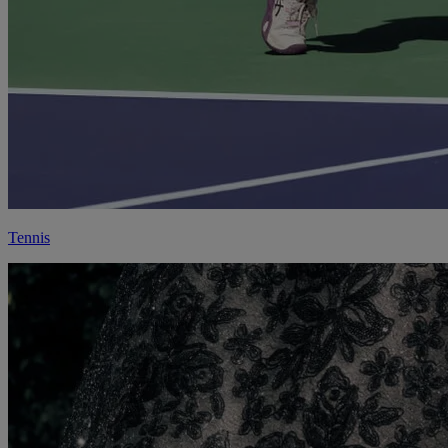
Tennis