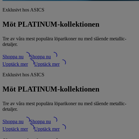
Exklusivt hos ASICS
Möt PLATINUM-kollektionen
Tre av våra mest populära löparikoner nu med slående metallic-
detaljer.
Shoppa nu
Shoppa nu
Upptäck mer
Upptäck mer
Exklusivt hos ASICS
Möt PLATINUM-kollektionen
Tre av våra mest populära löparikoner nu med slående metallic-
detaljer.
Shoppa nu
Shoppa nu
Upptäck mer
Upptäck mer