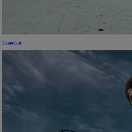
Löparskor