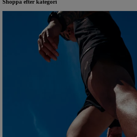
Shoppa efter kategori