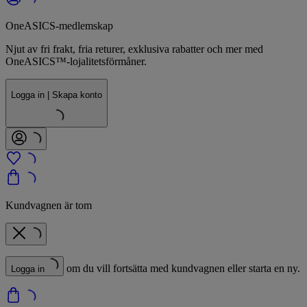
OneASICS-medlemskap
Njut av fri frakt, fria returer, exklusiva rabatter och mer med
OneASICS™-lojalitetsförmåner.
Logga in | Skapa konto
Kundvagnen är tom
om du vill fortsätta med kundvagnen eller starta en ny.
Logga in