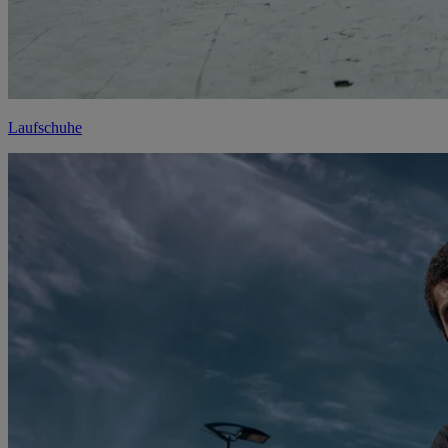
Laufschuhe