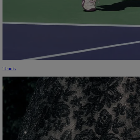
Tennis