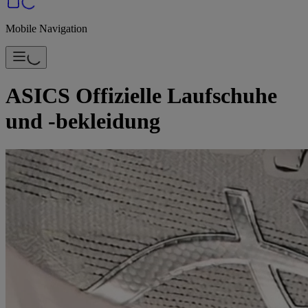
Mobile Navigation
ASICS Offizielle Laufschuhe
und -bekleidung