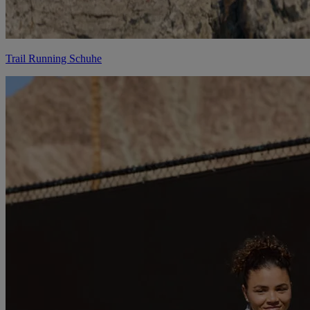
Trail Running Schuhe