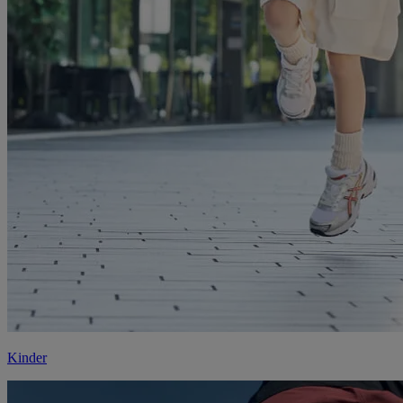
Kinder