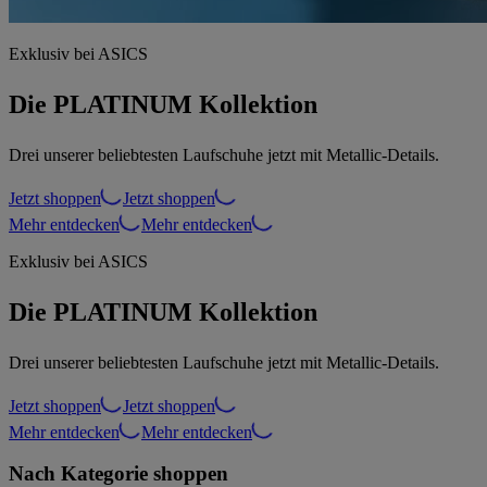
Exklusiv bei ASICS
Die PLATINUM Kollektion
Drei unserer beliebtesten Laufschuhe jetzt mit Metallic-Details.
Jetzt shoppen
Jetzt shoppen
Mehr entdecken
Mehr entdecken
Exklusiv bei ASICS
Die PLATINUM Kollektion
Drei unserer beliebtesten Laufschuhe jetzt mit Metallic-Details.
Jetzt shoppen
Jetzt shoppen
Mehr entdecken
Mehr entdecken
Nach Kategorie shoppen