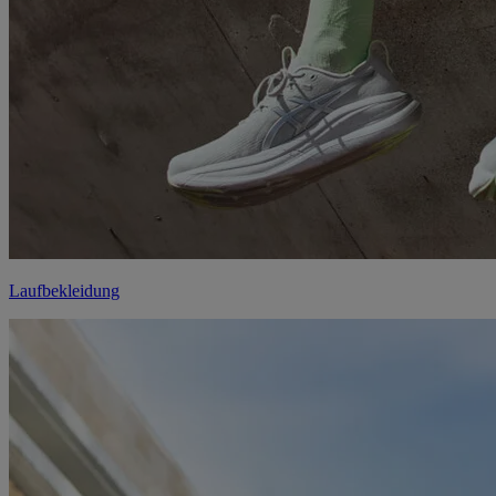
Laufbekleidung