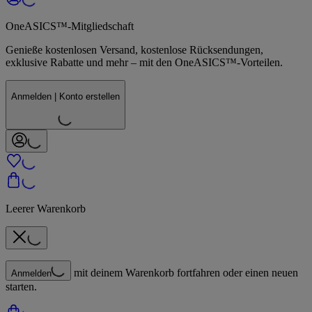
OneASICS™-Mitgliedschaft
Genieße kostenlosen Versand, kostenlose Rücksendungen,
exklusive Rabatte und mehr – mit den OneASICS™-Vorteilen.
Anmelden | Konto erstellen
Leerer Warenkorb
mit deinem Warenkorb fortfahren oder einen neuen
Anmelden
starten.