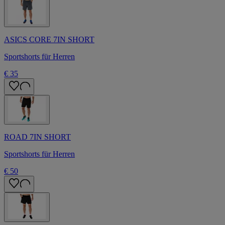
ASICS CORE 7IN SHORT
Sportshorts für Herren
€ 35
ROAD 7IN SHORT
Sportshorts für Herren
€ 50