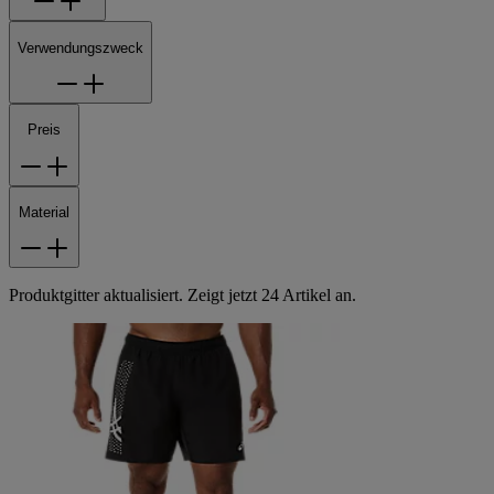
Verwendungszweck
Preis
Material
Produktgitter aktualisiert. Zeigt jetzt 24 Artikel an.