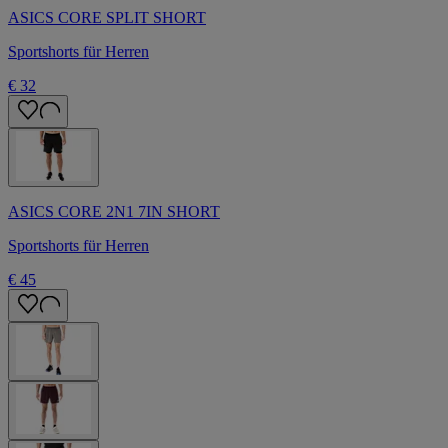
ASICS CORE SPLIT SHORT
Sportshorts für Herren
€ 32
ASICS CORE 2N1 7IN SHORT
Sportshorts für Herren
€ 45