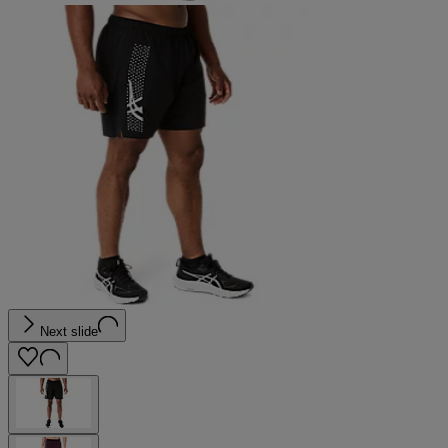
Next slide