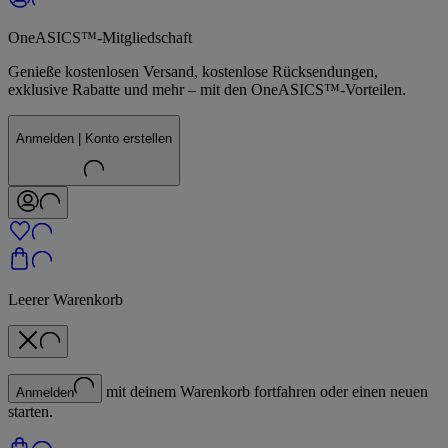
OneASICS™-Mitgliedschaft
Genieße kostenlosen Versand, kostenlose Rücksendungen,
exklusive Rabatte und mehr – mit den OneASICS™-Vorteilen.
Anmelden | Konto erstellen
Leerer Warenkorb
mit deinem Warenkorb fortfahren oder einen neuen
Anmelden
starten.