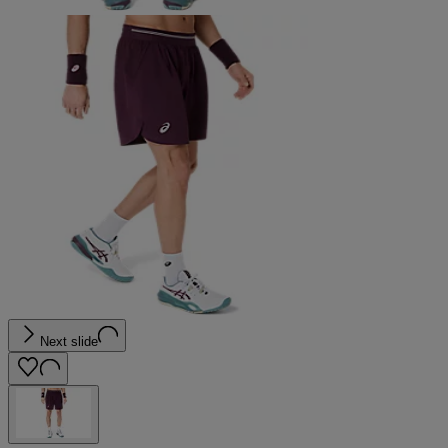
Next slide