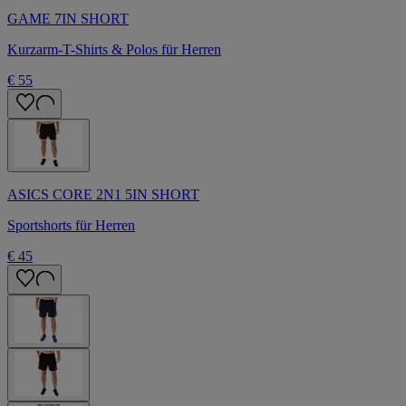
GAME 7IN SHORT
Kurzarm-T-Shirts & Polos für Herren
€ 55
ASICS CORE 2N1 5IN SHORT
Sportshorts für Herren
€ 45