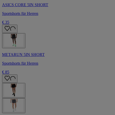
ASICS CORE 5IN SHORT
Sportshorts für Herren
€ 35
METARUN 5IN SHORT
Sportshorts für Herren
€ 85