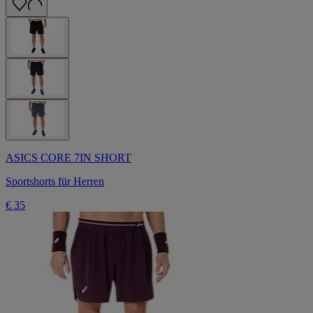
ASICS CORE 7IN SHORT
Sportshorts für Herren
€ 35