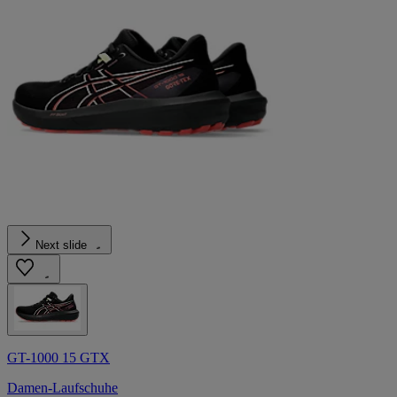
Next slide
GT-1000 15 GTX
Damen-Laufschuhe