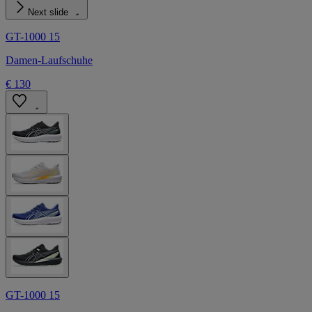
Next slide
GT-1000 15
Damen-Laufschuhe
€ 130
GT-1000 15