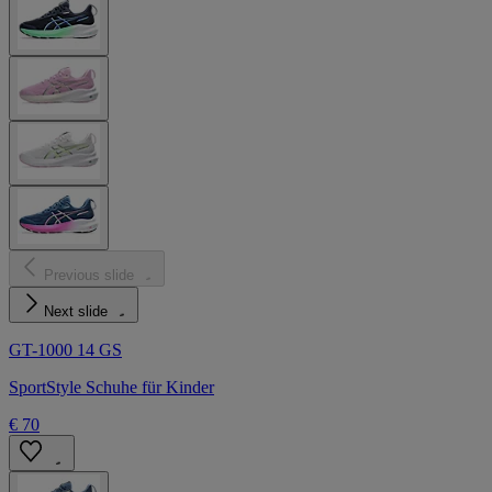
Previous slide
Next slide
GT-1000 14 GS
SportStyle Schuhe für Kinder
€ 70