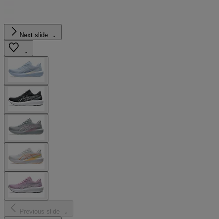
Next slide
Previous slide