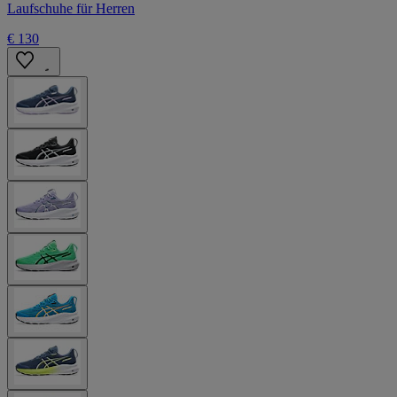
Laufschuhe für Herren
€ 130