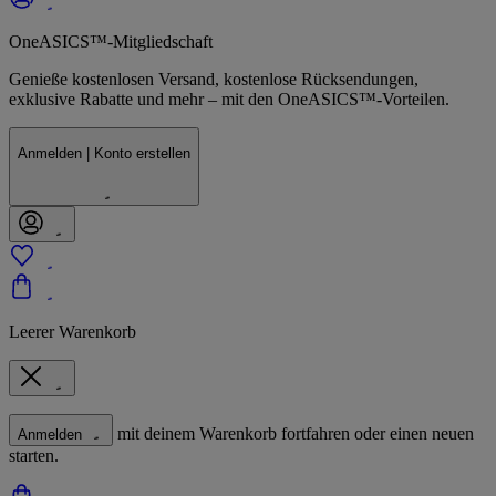
OneASICS™-Mitgliedschaft
Genieße kostenlosen Versand, kostenlose Rücksendungen,
exklusive Rabatte und mehr – mit den OneASICS™-Vorteilen.
Anmelden | Konto erstellen
Leerer Warenkorb
mit deinem Warenkorb fortfahren oder einen neuen
Anmelden
starten.