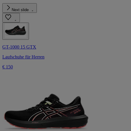
Next slide
GT-1000 15 GTX
Laufschuhe für Herren
€ 150