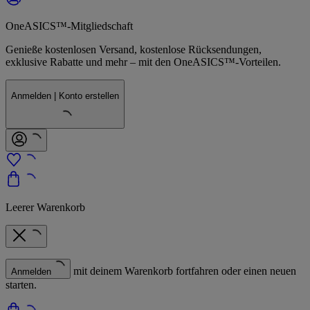
OneASICS™-Mitgliedschaft
Genieße kostenlosen Versand, kostenlose Rücksendungen,
exklusive Rabatte und mehr – mit den OneASICS™-Vorteilen.
Anmelden | Konto erstellen
Leerer Warenkorb
mit deinem Warenkorb fortfahren oder einen neuen
Anmelden
starten.