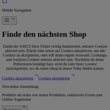
Mobile Navigation
Finde den nächsten Shop
Damit der ASICS Shoe Finder richtig funktioniert, müssen Cookies
aktiviert sein. Klicke bitte unten auf
Cookies akzeptieren
, um alle
Cookies zu akzeptieren, oder triff deine eigene Auswahl. Leistungs-
und Analyse-Cookies müssen aktiviert sein. Nachdem du deine
Präferenzen bestätigt hast, wirst du zum Store Locator
zurückgeleitet, wo du einen Shop in deiner Nähe finden kannst.
Cookies akzeptieren
Cookies akzeptieren
Newsletter-Anmeldung
Profitiere als erstes von neuen Produkten, exklusiven Events und
Online-Angeboten