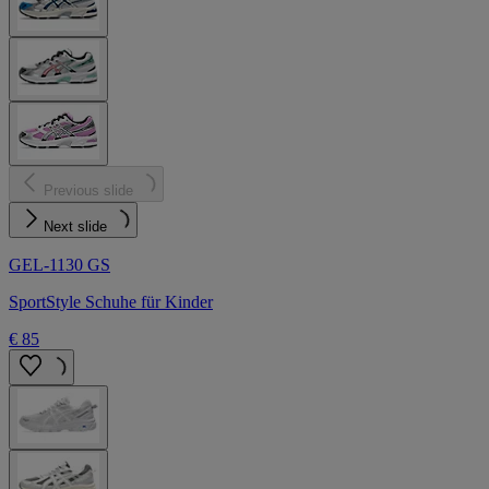
Previous slide
Next slide
GEL-1130 GS
SportStyle Schuhe für Kinder
€ 85