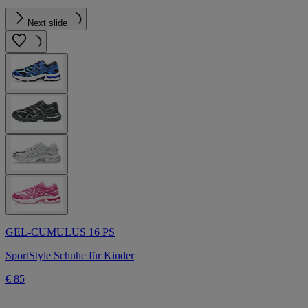
Next slide
GEL-CUMULUS 16 PS
SportStyle Schuhe für Kinder
€ 85