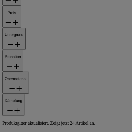
Preis
Untergrund
Pronation
Obermaterial
Dämpfung
Produktgitter aktualisiert. Zeigt jetzt 24 Artikel an.