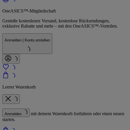
OneASICS™-Mitgliedschaft
Genieße kostenlosen Versand, kostenlose Rücksendungen,
exklusive Rabatte und mehr – mit den OneASICS™-Vorteilen.
Anmelden | Konto erstellen
Leerer Warenkorb
mit deinem Warenkorb fortfahren oder einen neuen
Anmelden
starten.