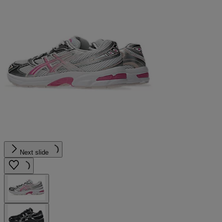
Next slide