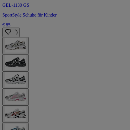
GEL-1130 GS
SportStyle Schuhe für Kinder
€ 85