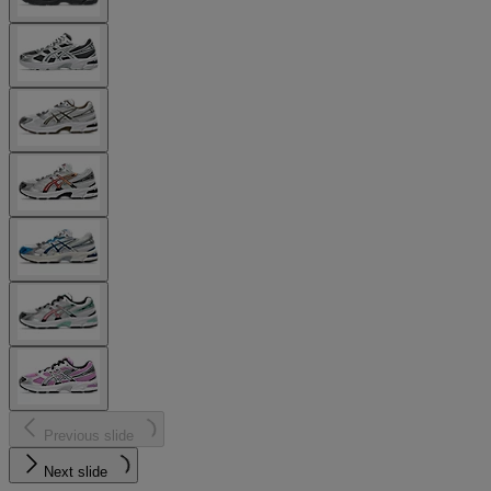
Previous slide
Next slide