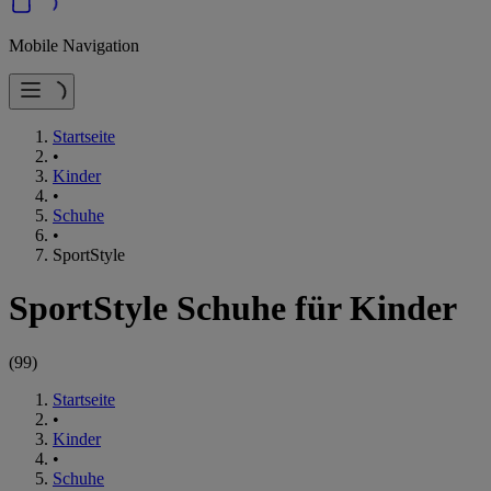
Mobile Navigation
Startseite
•
Kinder
•
Schuhe
•
SportStyle
SportStyle Schuhe für Kinder
(
99
)
Startseite
•
Kinder
•
Schuhe