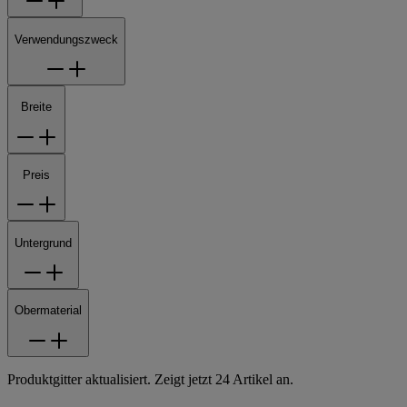
Verwendungszweck
Breite
Preis
Untergrund
Obermaterial
Produktgitter aktualisiert. Zeigt jetzt 24 Artikel an.