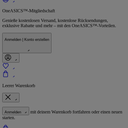
OneASICS™-Mitgliedschaft
Genieße kostenlosen Versand, kostenlose Rücksendungen,
exklusive Rabatte und mehr – mit den OneASICS™-Vorteilen.
Anmelden | Konto erstellen
Leerer Warenkorb
mit deinem Warenkorb fortfahren oder einen neuen
Anmelden
starten.