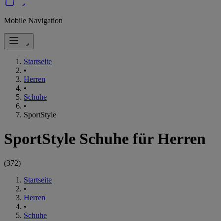
Mobile Navigation
Startseite
•
Herren
•
Schuhe
•
SportStyle
SportStyle Schuhe für Herren
(
372
)
Startseite
•
Herren
•
Schuhe