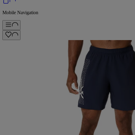
Mobile Navigation