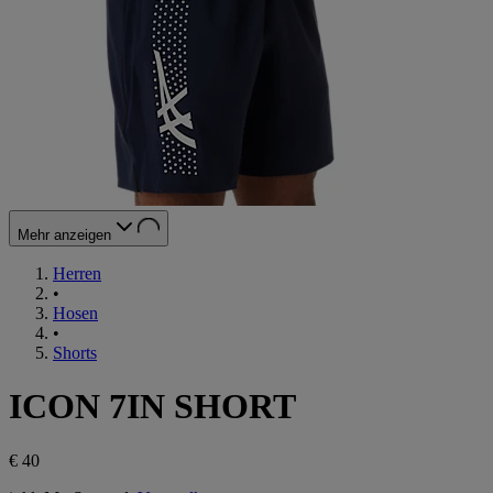
Mehr anzeigen
Herren
•
Hosen
•
Shorts
ICON 7IN SHORT
€ 40