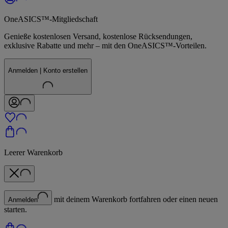
OneASICS™-Mitgliedschaft
Genieße kostenlosen Versand, kostenlose Rücksendungen,
exklusive Rabatte und mehr – mit den OneASICS™-Vorteilen.
Anmelden | Konto erstellen
Leerer Warenkorb
mit deinem Warenkorb fortfahren oder einen neuen
Anmelden
starten.