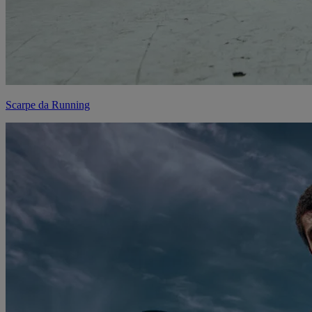
Scarpe da Running