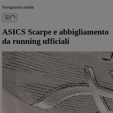
Navigazione mobile
ASICS Scarpe e abbigliamento
da running ufficiali