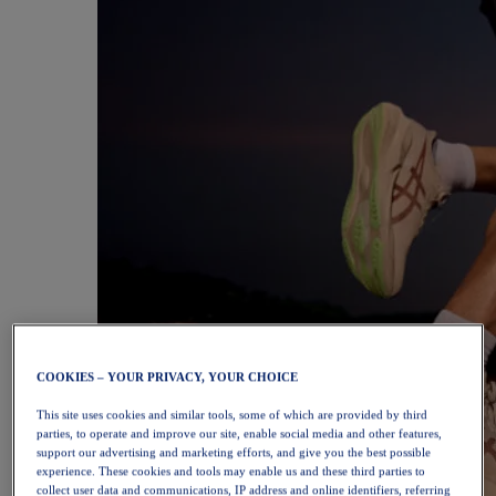
COOKIES – YOUR PRIVACY, YOUR CHOICE
This site uses cookies and similar tools, some of which are provided by third
parties, to operate and improve our site, enable social media and other features,
support our advertising and marketing efforts, and give you the best possible
experience. These cookies and tools may enable us and these third parties to
collect user data and communications, IP address and online identifiers, referring