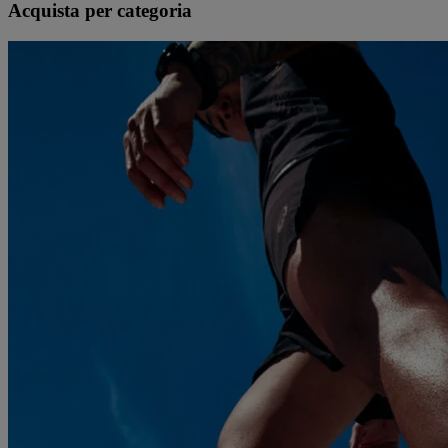
Acquista per categoria