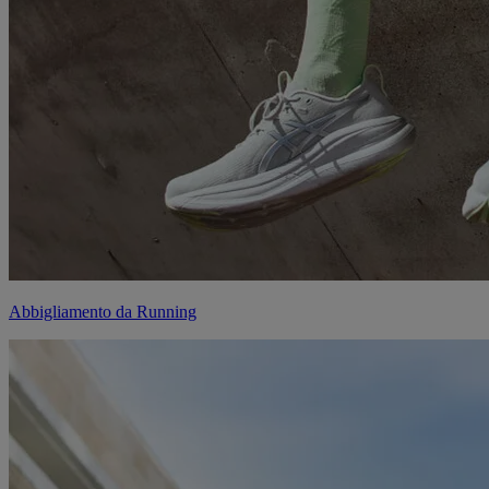
Abbigliamento da Running