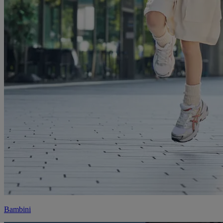
Bambini