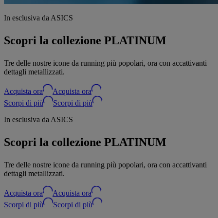
In esclusiva da ASICS
Scopri la collezione PLATINUM
Tre delle nostre icone da running più popolari, ora con accattivanti
dettagli metallizzati.
Acquista ora
Acquista ora
Scorpi di più
Scorpi di più
In esclusiva da ASICS
Scopri la collezione PLATINUM
Tre delle nostre icone da running più popolari, ora con accattivanti
dettagli metallizzati.
Acquista ora
Acquista ora
Scorpi di più
Scorpi di più