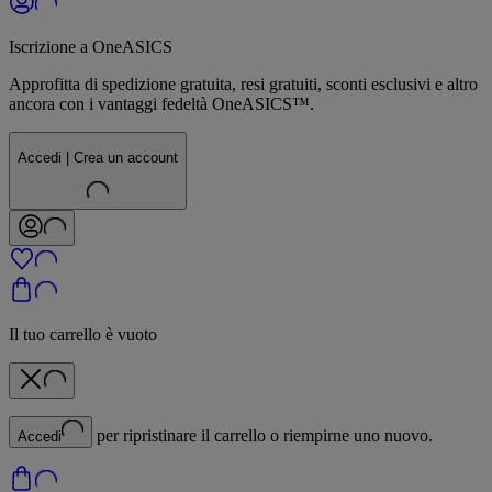
Iscrizione a OneASICS
Approfitta di spedizione gratuita, resi gratuiti, sconti esclusivi e altro
ancora con i vantaggi fedeltà OneASICS™.
Accedi | Crea un account
Il tuo carrello è vuoto
per ripristinare il carrello o riempirne uno nuovo.
Accedi