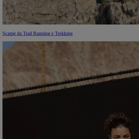
Scarpe da Trail Running e Trekking