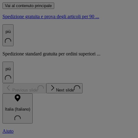
Vai al contenuto principale
Spedizione gratuita e prova degli articoli per 90 ...
più
Spedizione standard gratuita per ordini superiori ...
più
Previous slide
Next slide
Italia (Italiano)
Aiuto