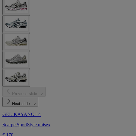
Previous slide
Next slide
GEL-KAYANO 14
Scarpe SportStyle unisex
€ 170