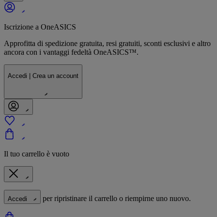
Iscrizione a OneASICS
Approfitta di spedizione gratuita, resi gratuiti, sconti esclusivi e altro
ancora con i vantaggi fedeltà OneASICS™.
Accedi | Crea un account
Il tuo carrello è vuoto
per ripristinare il carrello o riempirne uno nuovo.
Accedi