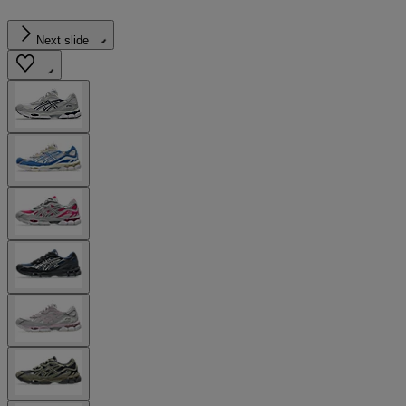
Next slide