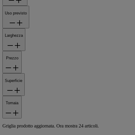
Uso previsto
Larghezza
Prezzo
Superficie
Tomaia
Griglia prodotto aggiornata. Ora mostra 24 articoli.